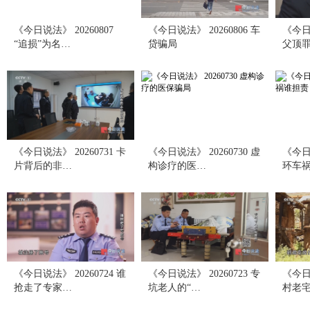
《今日说法》 20260807
《今日说法》 20260806 车
《今日说
“追损”为名…
贷骗局
父顶
《今日说法》 20260731 卡
《今日说法》 20260730 虚
《今日说
片背后的非…
构诊疗的医…
环车
《今日说法》 20260724 谁
《今日说法》 20260723 专
《今日说
抢走了专家…
坑老人的“…
村老