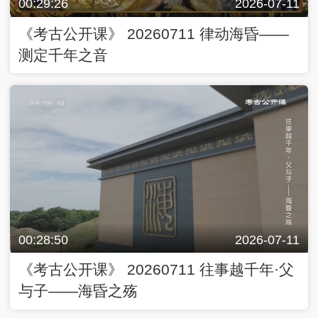
00:29:26
2026-07-11
《考古公开课》 20260711 律动海昏——
测定千年之音
00:28:50
2026-07-11
《考古公开课》 20260711 往事越千年·父
与子——海昏之殇