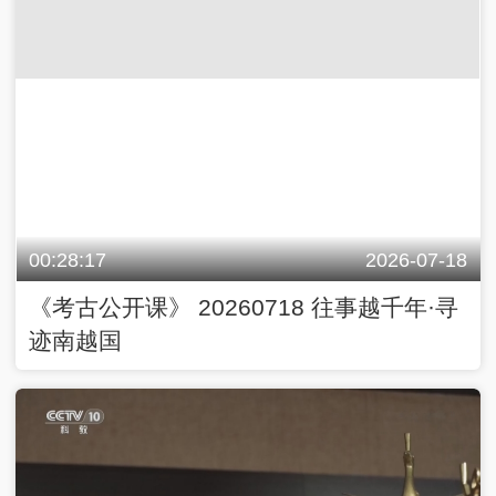
00:28:17
2026-07-18
《考古公开课》 20260718 往事越千年·寻
迹南越国