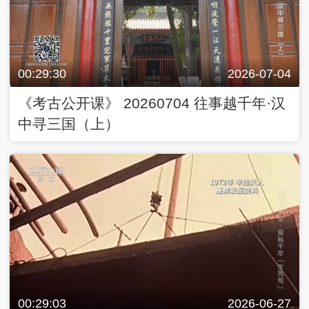
00:29:30
2026-07-04
《考古公开课》 20260704 往事越千年·汉
中寻三国（上）
00:29:03
2026-06-27