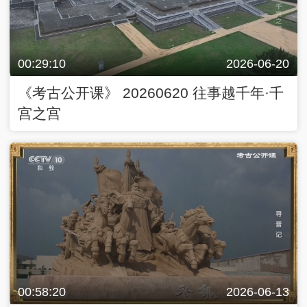
00:29:10
2026-06-20
《考古公开课》 20260620 往事越千年·千
宫之宫
00:58:20
2026-06-13