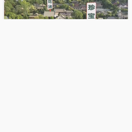
00:28:41
2026-05-23
《考古公开课》 20260523 往事越千年·玄
宗秘中谜