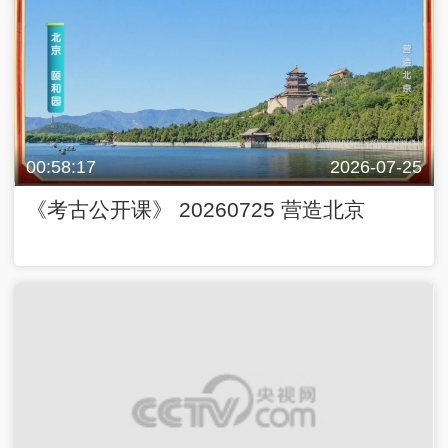
00:58:17
2026-07-25
《考古公开课》 20260725 营造北京