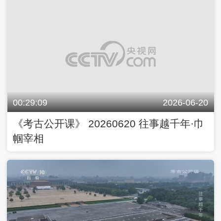
00:29:09
2026-06-20
《考古公开课》 20260620 往事越千年·巾
帼宰相