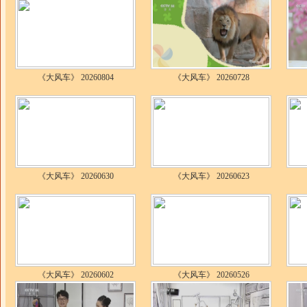
《大风车》 20260804
《大风车》 20260728
《大风车》 20260630
《大风车》 20260623
《大风车》 20260602
《大风车》 20260526