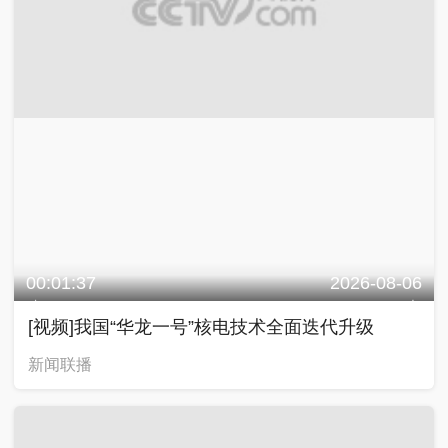
00:01:37
2026-08-06
[视频]我国“华龙一号”核电技术全面迭代升级
新闻联播