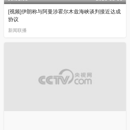
[视频]伊朗称与阿曼涉霍尔木兹海峡谈判接近达成
协议
新闻联播