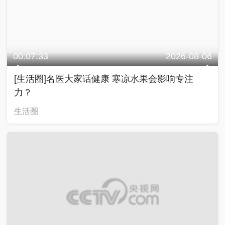
00:07:33
2026-08-06
[生活圈]名医大家话健康 寒凉水果会影响专注
力？
生活圈