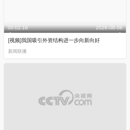
00:02:16
2026-08-06
[视频]我国吸引外资结构进一步向新向好
新闻联播