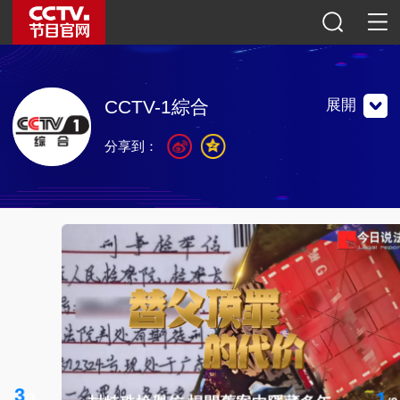
展開
CCTV-1綜合
分享到：
中央電視台第一套節目綜合頻道，1958年開播。打造以新聞
為主的精品綜合頻道，傳遞力量、溫暖和希望。
中央電視台第一套節目綜合頻道，1958年開播。打造以新聞
為主的精品綜合頻道，傳遞力量、溫暖和希望。
聯繫地址：中國北京市海淀區復興路11號綜合頻道
郵編：100859
官方微博
微信公眾號
央視影音