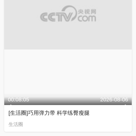
00:08:05
2026-08-06
[生活圈]巧用弹力带 科学练臀瘦腿
生活圈