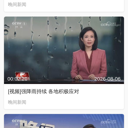
晚间新闻
00:02:20
2026-08-06
[视频]强降雨持续 各地积极应对
晚间新闻