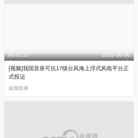
00:01:17
2026-08-06
[视频]我国首座可抗17级台风海上浮式风电平台正
式投运
新闻联播