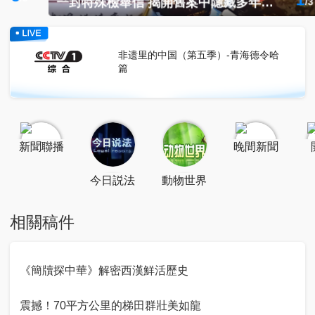
1
一封特殊檢舉信 揭開舊案中隱藏多年的秘密
/
3
點擊關注
掃一掃關注
點擊下載
非遗里的中国（第五季）-青海德令哈
篇
新聞聯播
晚間新聞
今日説法
動物世界
相關稿件
《簡牘探中華》解密西漢鮮活歷史
震撼！70平方公里的梯田群壯美如龍