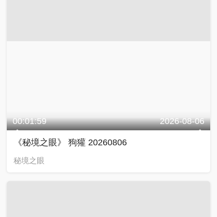
00:01:59
2026-08-06
《秘境之眼》 狗獾 20260806
秘境之眼