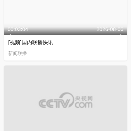
00:03:04
2026-08-06
[视频]国内联播快讯
新闻联播