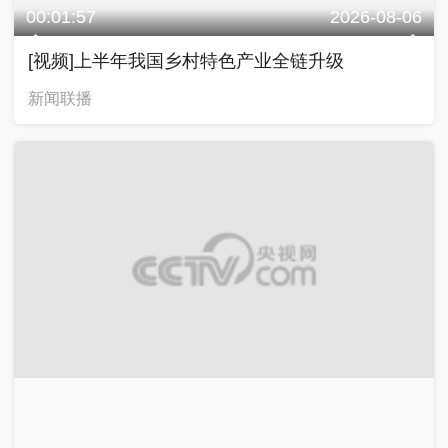
00:01:57
2026-08-06
[视频]上半年我国乡村特色产业全链升级
新闻联播