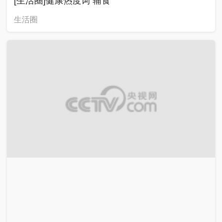
[生活圈]健康热度词 辅食
生活圈