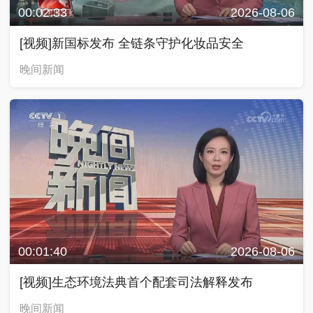
00:02:33
2026-08-06
[视频]新国标发布 全链条守护化妆品安全
晚间新闻
00:01:40
2026-08-06
[视频]生态环境法典首个配套司法解释发布
晚间新闻