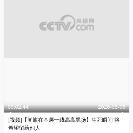
00:02:44
2026-08-06
[视频]【党旗在基层一线高高飘扬】生死瞬间 将
希望留给他人