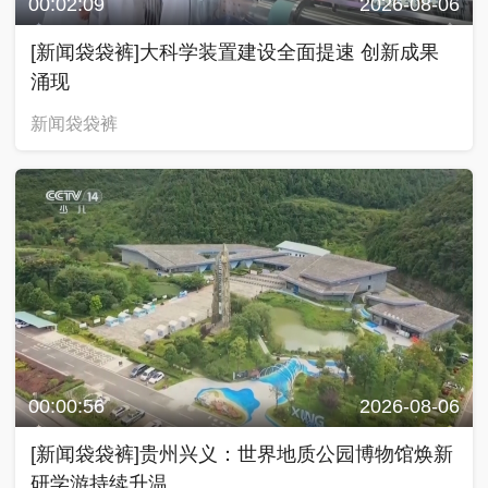
00:02:09
2026-08-06
[新闻袋袋裤]大科学装置建设全面提速 创新成果
涌现
新闻袋袋裤
00:00:56
2026-08-06
[新闻袋袋裤]贵州兴义：世界地质公园博物馆焕新
研学游持续升温