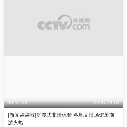
00:01:28
2026-08-03
[新闻袋袋裤]沉浸式非遗体验 各地文博场馆暑期
游火热