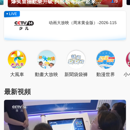
2
《異想天開》那些在家就能玩的科學小實驗
/
动画大放映（周末黄金版）-2026-115
點擊關注
掃一掃關注
點擊下載
大風車
動畫大放映
新聞袋袋褲
動漫世界
小
最新視頻