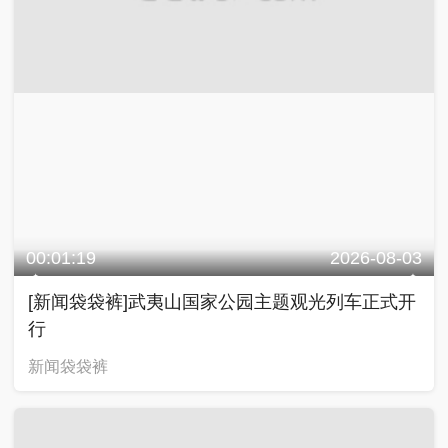
00:01:19
2026-08-03
[新闻袋袋裤]武夷山国家公园主题观光列车正式开
行
新闻袋袋裤