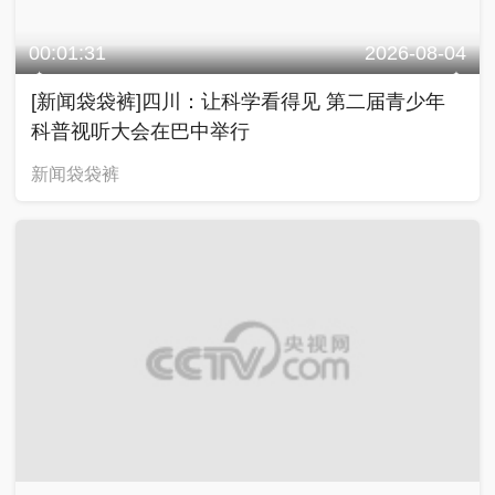
00:01:31
2026-08-04
[新闻袋袋裤]四川：让科学看得见 第二届青少年
科普视听大会在巴中举行
新闻袋袋裤