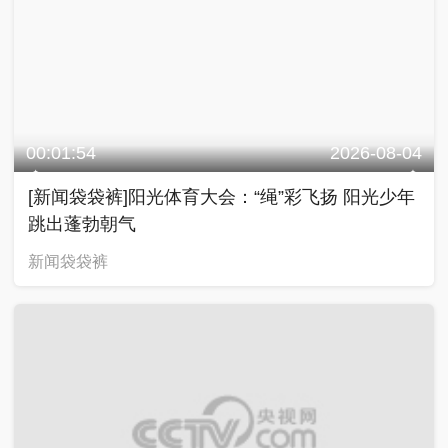
00:01:54
2026-08-04
[新闻袋袋裤]阳光体育大会：“绳”彩飞扬 阳光少年
跳出蓬勃朝气
新闻袋袋裤