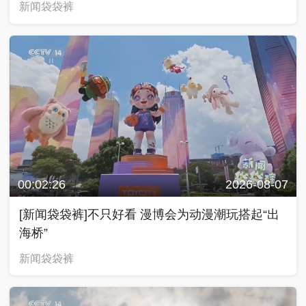
新闻袋袋裤
00:02:26
2026-08-07
[新闻袋袋裤]不只好看 漫博会为动漫潮玩搭起“出
海桥”
新闻袋袋裤