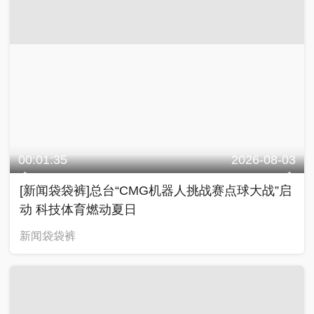
00:01:35
2026-08-03
[新闻袋袋裤]总台“CMG机器人挑战赛点球大战”启
动 科技体育燃动夏日
新闻袋袋裤