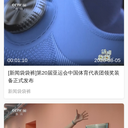
00:01:10
2026-08-05
[新闻袋袋裤]第20届亚运会中国体育代表团领奖装
备正式发布
新闻袋袋裤