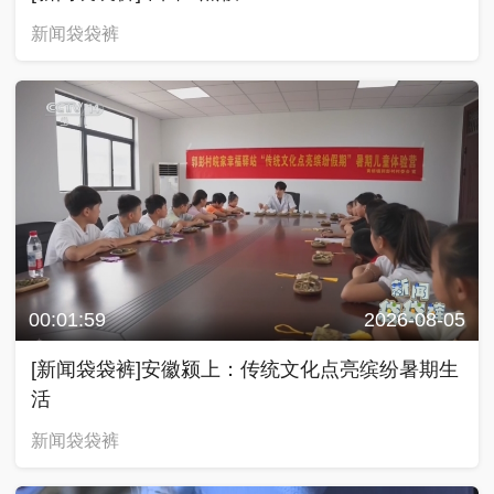
新闻袋袋裤
00:01:59
2026-08-05
[新闻袋袋裤]安徽颍上：传统文化点亮缤纷暑期生
活
新闻袋袋裤