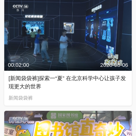
00:02:00
2026-08-06
[新闻袋袋裤]探索一“夏” 在北京科学中心让孩子发
现更大的世界
新闻袋袋裤