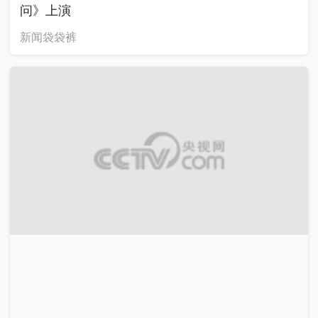
问》上演
新闻袋袋裤