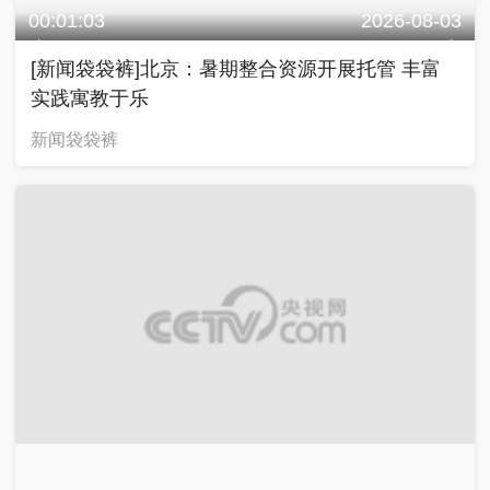
00:01:03
2026-08-03
[新闻袋袋裤]北京：暑期整合资源开展托管 丰富
实践寓教于乐
新闻袋袋裤