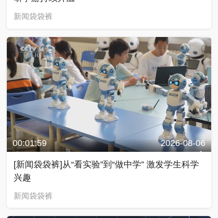
新闻袋袋裤
00:01:59
2026-08-06
[新闻袋袋裤]从“看实验”到“做中学” 激发学生科学
兴趣
新闻袋袋裤