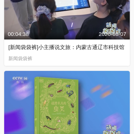
00:04:38
2026-08-07
[新闻袋袋裤]小主播说文旅：内蒙古通辽市科技馆
新闻袋袋裤