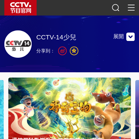
展開
CCTV-14少兒
分享到：
中國中央電視台少兒頻道是中國中央電視台以少年兒童為對
象而開設的電視頻道。 少兒頻道的核心理念是尊重、支持、
引導、快樂。
中國中央電視台少兒頻道是中國中央電視台以少年兒童為對
象而開設的電視頻道。 少兒頻道的核心理念是尊重、支持、
引導、快樂。
聯繫地址：中國北京復興路11號中央電視台少兒頻道
郵編：100859
官方微博
微信公眾號
央視影音
1
/
3