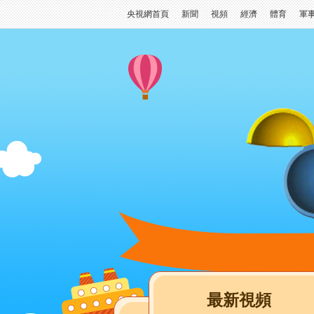
央視網首頁
新聞
視頻
經濟
體育
軍
最新視頻