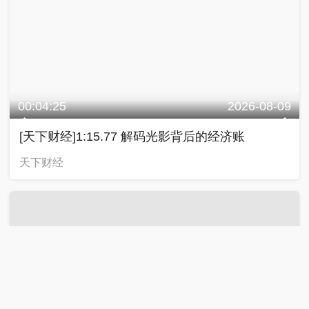
00:04:25
2026-08-09
[天下财经]1:15.77 解码光影背后的经济账
天下财经