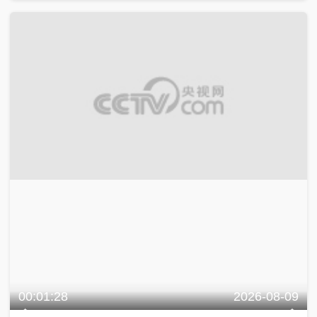
00:01:28
2026-08-09