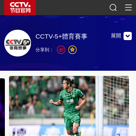
展開
CCTV-5+體育賽事
分享到：
中央電視台的第二個體育頻道，於2013年8月18日9時由原
CCTV-高清置換而來。每天24小時以全高清的方式開路播
出。
中央電視台的第二個體育頻道，於2013年8月18日9時由原
CCTV-高清置換而來。每天24小時以全高清的方式開路播
出。
聯繫地址：中國北京市朝陽區光華路甲一號院
郵編：100020
奧林匹克公眾號
奧林匹克客戶端
體育公眾號