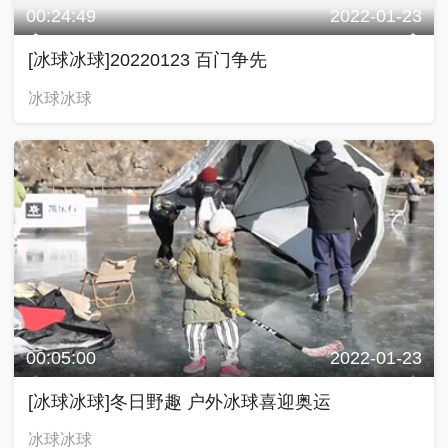
00:24:49
2022-01-23
[冰球冰球]20220123 百门争先
冰球冰球
00:05:00
2022-01-23
[冰球冰球]冬日野趣 户外冰球喜迎奥运
冰球冰球