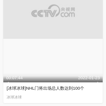
00:07:44
2022-01-23
[冰球冰球]NHL门将出场总人数达到100个
冰球冰球