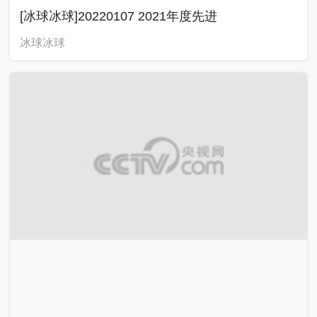
00:03:40
2022-01-07
[冰球冰球]NHL飓风队强力爆发 席卷四方
冰球冰球