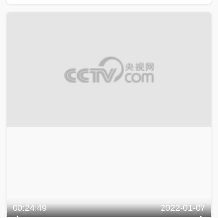
00:24:49
2022-01-07
[冰球冰球]20220107 2021年度先进
冰球冰球