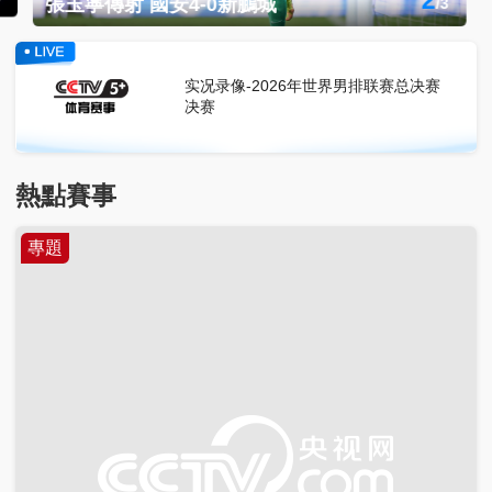
2
張玉寧傳射 國安4-0新鵬城
/
3
实况录像-2026年世界男排联赛总决赛
决赛
掃一掃關注
點擊下載
掃一掃關注
熱點賽事
專題