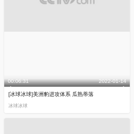
00:06:31
2022-01-14
[冰球冰球]美洲豹进攻体系 瓜熟蒂落
冰球冰球