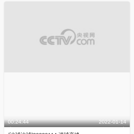
00:24:44
2022-01-14