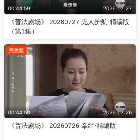
00:44:59
2026-07-27
《普法剧场》 20260727 无人护航·精编版
（第1集）
完整版
00:44:58
2026-07-26
《普法剧场》 20260726 牵绊·精编版