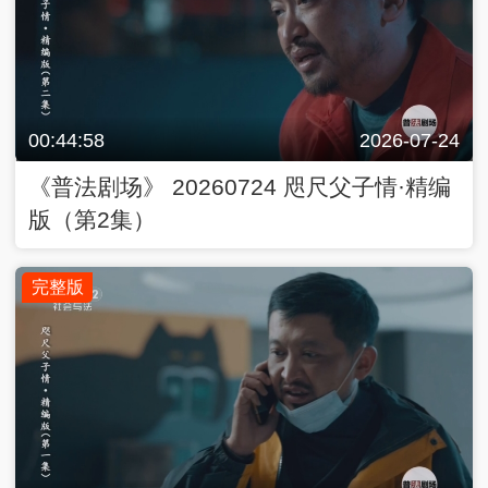
00:44:58
2026-07-24
《普法剧场》 20260724 咫尺父子情·精编
版（第2集）
完整版