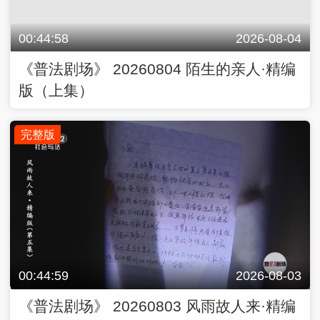
00:44:58
2026-08-04
《普法剧场》 20260804 陌生的亲人·精编
版（上集）
完整版
00:44:59
2026-08-03
《普法剧场》 20260803 风雨故人来·精编