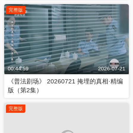
完整版
00:44:59
2026-07-21
《普法剧场》 20260721 掩埋的真相·精编
版（第2集）
完整版