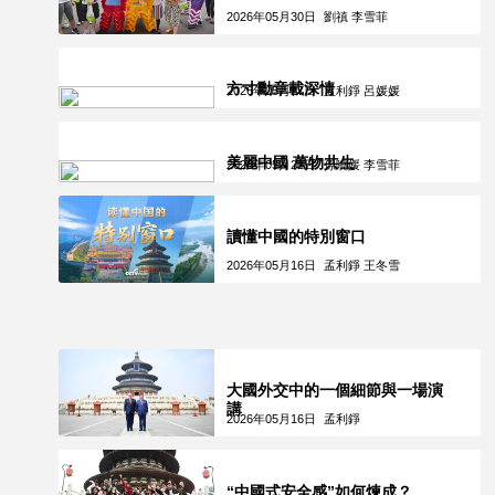
2026年05月30日
劉禛 李雪菲
方寸勳章載深情
2026年05月27日
孟利錚 呂媛媛
美麗中國 萬物共生
2026年05月22日
孫曉媛 李雪菲
讀懂中國的特別窗口
2026年05月16日
孟利錚 王冬雪
大國外交中的一個細節與一場演
講
2026年05月16日
孟利錚
“中國式安全感”如何煉成？