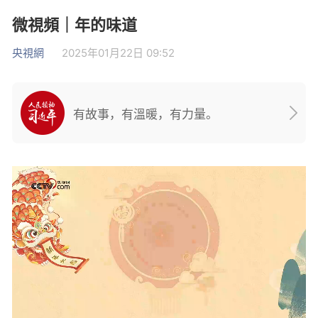
微視頻｜年的味道
央視網
2025年01月22日 09:52
有故事，有溫暖，有力量。