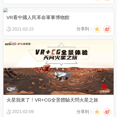
VR看中國人民革命軍事博物館
分享到：
2021-02-15
火星我來了！VR+CG全景體驗天問火星之旅
分享到：
2021-02-09