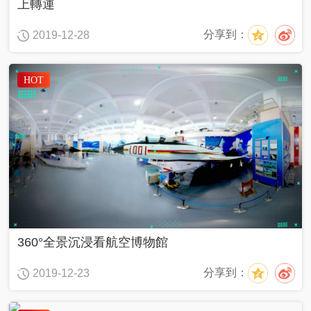
上轉運
分享到：
2019-12-28
HOT
360°全景沉浸看航空博物館
分享到：
2019-12-23