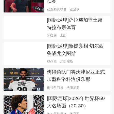
抽签
亚冠精英联赛
亚足联
[国际足球]萨拉赫加盟土超
特拉布宗体育
萨拉赫
土超
[国际足球]新援亮相 切尔西
备战尤文图斯
切尔西
尤文图斯
佛得角队门将沃津尼亚正式
加盟科洛科洛俱乐部
佛得角门将
沃津尼亚
[国际足球]2026年世界杯50
大名场面（20-30）
美加墨世界杯
奥乔亚