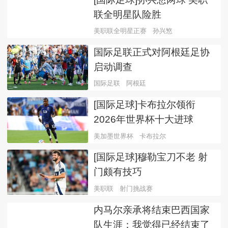
联全明星队险胜
美职联全明星正赛
孙兴慜
国际足联正式对阿根廷足协
启动调查
国际足联
阿根廷
[国际足球]卡布拉尔领衔
2026年世界杯十大进球
美加墨世界杯
卡布拉尔
[国际足球]穆勒宝刀不老 射
门颇有技巧
美职联
射门挑战赛
内马尔亲承将结束巴西国家
队生涯：我觉得已经结束了