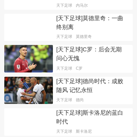
天下足球
内马尔
[天下足球]莫德里奇：一曲
终别离
天下足球
莫德里奇
[天下足球]C罗：后会无期
问心无愧
天下足球
C罗
[天下足球]德尚时代：成败
随风 记忆永恒
天下足球
德尚
[天下足球]斯卡洛尼的蓝白
时代
天下足球
斯卡洛尼