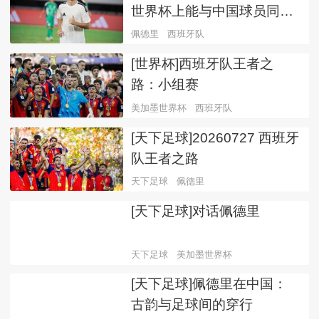
世界杯上能与中国球员同场
竞技
佩德里
西班牙队
[世界杯]西班牙队王者之
路：小组赛
美加墨世界杯
西班牙队
[天下足球]20260727 西班牙
队王者之路
天下足球
佩德里
[天下足球]对话佩德里
天下足球
美加墨世界杯
[天下足球]佩德里在中国：
古韵与足球间的穿行