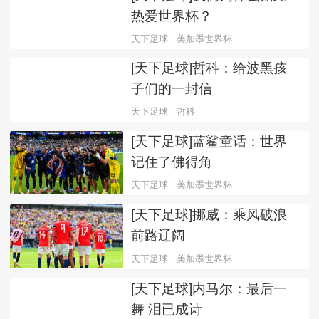
热爱世界杯？
天下足球
美加墨世界杯
[天下足球]哲科：给波黑孩
子们的一封信
天下足球
哲科
[天下足球]蓝鲨童话：世界
记住了佛得角
天下足球
美加墨世界杯
[天下足球]挪威：乘风破浪
前路辽阔
天下足球
美加墨世界杯
[天下足球]内马尔：最后一
舞 泪已成诗