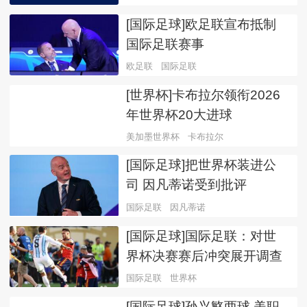
[国际足球]欧足联宣布抵制
国际足联赛事
欧足联
国际足联
[世界杯]卡布拉尔领衔2026
年世界杯20大进球
美加墨世界杯
卡布拉尔
[国际足球]把世界杯装进公
司 因凡蒂诺受到批评
国际足联
因凡蒂诺
[国际足球]国际足联：对世
界杯决赛赛后冲突展开调查
国际足联
世界杯
[国际足球]孙兴慜两球 美职