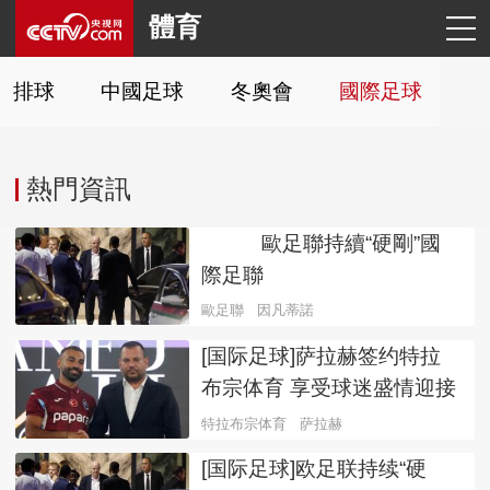
體育
排球
中國足球
冬奧會
國際足球
熱門資訊
歐足聯持續“硬剛”國
置頂
際足聯
歐足聯
因凡蒂諾
[国际足球]萨拉赫签约特拉
布宗体育 享受球迷盛情迎接
特拉布宗体育
萨拉赫
[国际足球]欧足联持续“硬