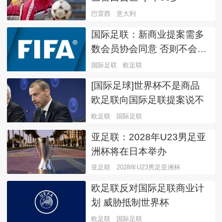
巴雷西
意大利
国际足联：新商业提案需多
数会员协会同意 否则不会实
施
国际足联
欧足联
[国际足球]世界杯不是商品
欧足联向国际足联提案说不
欧足联
国际足联
亚足联：2028年U23男足亚
洲杯将在日本举办
亚足联
2028年U23男足亚洲杯
欧足联反对国际足联商业计
划 威胁抵制世界杯
欧足联
国际足联