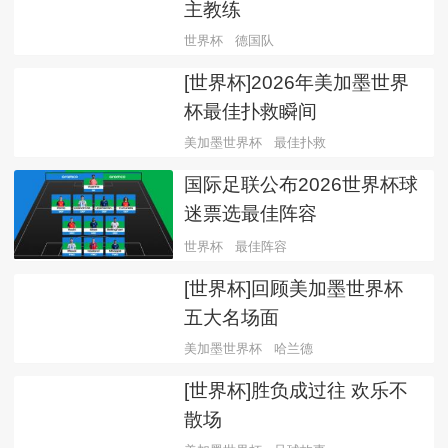
主教练
世界杯
德国队
[世界杯]2026年美加墨世界
杯最佳扑救瞬间
美加墨世界杯
最佳扑救
国际足联公布2026世界杯球
迷票选最佳阵容
世界杯
最佳阵容
[世界杯]回顾美加墨世界杯
五大名场面
美加墨世界杯
哈兰德
[世界杯]胜负成过往 欢乐不
散场