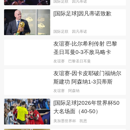
国际足联
因凡蒂诺
[国际足球]因凡蒂诺致歉
国际足联
因凡蒂诺
友谊赛-比尔希利传射 巴黎
圣日耳曼0-3不敌马略卡
友谊赛
巴黎圣日耳曼
友谊赛-因卡皮耶破门福纳尔
斯建功 阿森纳1-3贝蒂斯
友谊赛
阿森纳
[国际足球]2026年世界杯50
大名场面（40-50）
美加墨世界杯
凯恩