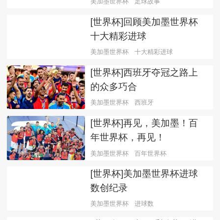
美加墨世界杯
足球故事
[世界杯]回顾美加墨世界杯
十大精彩进球
美加墨世界杯
十大精彩进球
[世界杯]西班牙夺冠之路上
的众多巧合
美加墨世界杯
西班牙
[世界杯]再见，美加墨！百
年世界杯，再见！
美加墨世界杯
百年世界杯
[世界杯]美加墨世界杯进球
数创纪录
美加墨世界杯
进球数