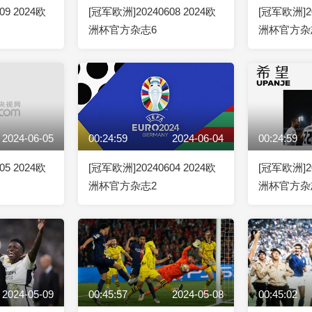
09 2024欧
[冠军欧洲]20240608 2024欧
[冠军欧洲]20
洲杯官方杂志6
洲杯官方杂
2024-06-05
00:24:59
2024-06-04
00:24:59
05 2024欧
[冠军欧洲]20240604 2024欧
[冠军欧洲]20
洲杯官方杂志2
洲杯官方杂
2024-05-09
00:45:57
2024-05-08
00:45:02