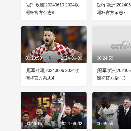
[冠军欧洲]20240610 2024欧
[冠军欧洲]202406
洲杯官方杂志8
洲杯官方杂志7
00:23:59
2024-06-06
00:24:59
[冠军欧洲]20240606 2024欧
[冠军欧洲]202406
洲杯官方杂志4
洲杯官方杂志3
00:46:15
2024-06-02
00:45:59