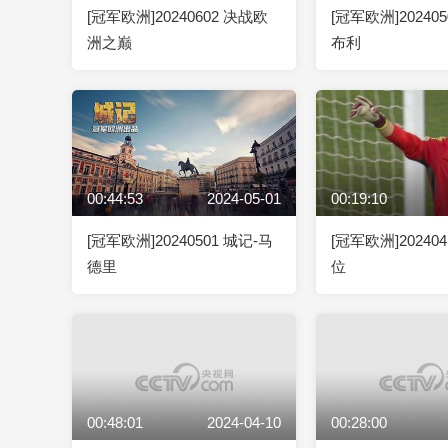
[冠军欧洲]20240602 决战欧
[冠军欧洲]20240
洲之巅
布利
00:44:53
2024-05-01
00:19:10
[冠军欧洲]20240501 城记-马
[冠军欧洲]20240
德里
位
00:48:01
2024-04-10
00:28:00