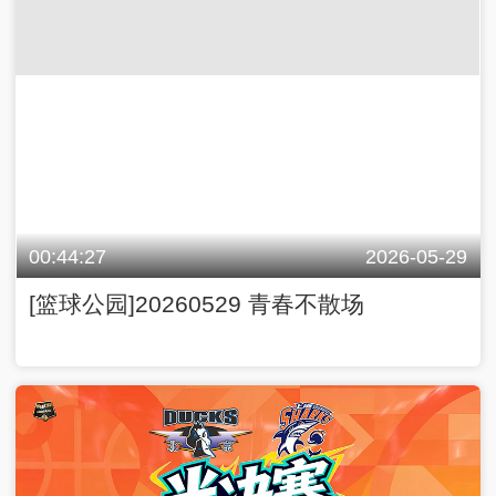
00:44:27
2026-05-29
[篮球公园]20260529 青春不散场