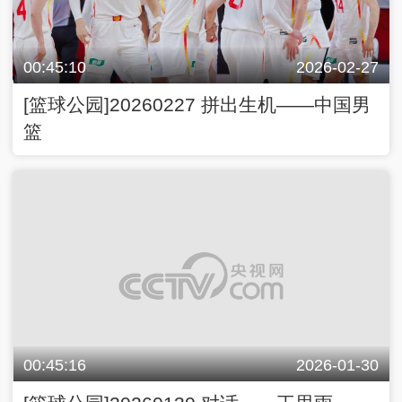
00:45:10
2026-02-27
[篮球公园]20260227 拼出生机——中国男
篮
00:45:16
2026-01-30