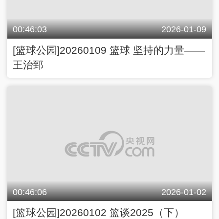
00:46:03
2026-01-09
[篮球公园]20260109 篮球 坚持的力量——
王治郅
00:46:06
2026-01-02
[篮球公园]20260102 篮谈2025（下）