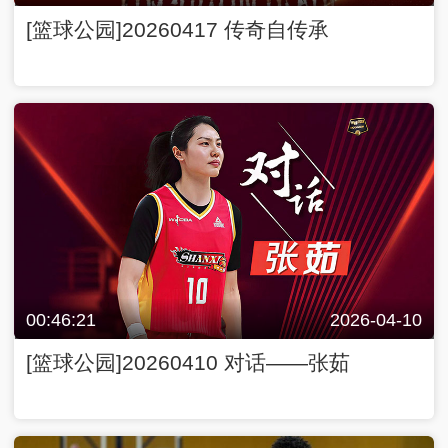
[篮球公园]20260417 传奇自传承
00:46:21
2026-04-10
[篮球公园]20260410 对话——张茹