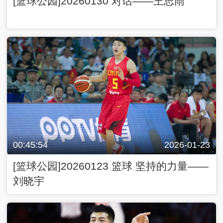
[篮球公园]20260130 对话——王思雨
00:45:54
2026-01-23
[篮球公园]20260123 篮球 坚持的力量——
刘晓宇