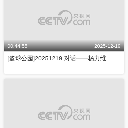
00:44:55
2025-12-19
[篮球公园]20251219 对话——杨力维