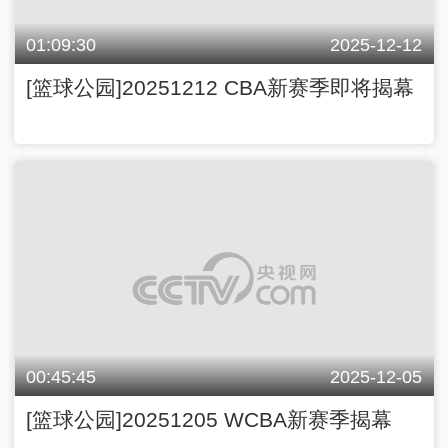
01:09:30
2025-12-12
[篮球公园]20251212 CBA新赛季即将揭幕
00:45:45
2025-12-05
[篮球公园]20251205 WCBA新赛季揭幕