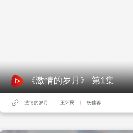
《激情的岁月》 第1集
激情的岁月
王怀民
杨佳蓉