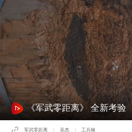
《军武零距离》 全新考验
军武零距离
吴杰
工兵锹