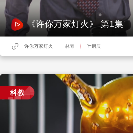
《许你万家灯火》 第1集
许你万家灯火
林奇
叶启辰
科教