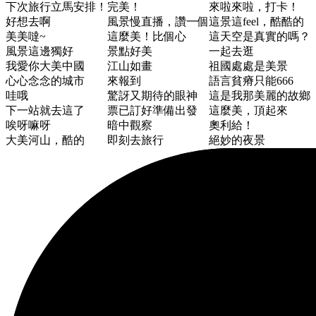
下次旅行立馬安排！
完美！
來啦來啦，打卡！
好想去啊
風景慢直播，讚一個
這景這feel，酷酷的
美美噠~
這麼美！比個心
這天空是真實的嗎？
風景這邊獨好
景點好美
一起去逛
我愛你大美中國
江山如畫
祖國處處是美景
心心念念的城市
來報到
語言貧瘠只能666
哇哦
驚訝又期待的眼神
這是我那美麗的故鄉
下一站就去這了
票已訂好準備出發
這麼美，頂起來
唉呀嘛呀
暗中觀察
奧利給！
大美河山，酷的
即刻去旅行
絕妙的夜景