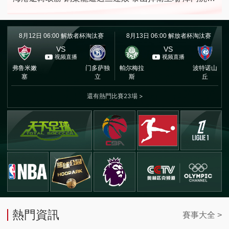
熱門資訊
賽事大全 >