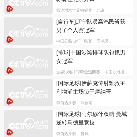
索道滑水世界锦标赛
北京
[自行车]辽宁队员高鸿民斩获
男子个人赛冠军
中国公路自行车联赛
高鸿民
[排球]中国沙滩排球队包揽男
女冠军
世界沙滩排球职业巡回赛
中国沙滩排球队
[国际足球]伊萨克传射难救主
利物浦主场负于摩纳哥
季前热身赛
利物浦
[国际足球]马尔穆什双响 曼城
逆转马德里竞技
季前热身赛
曼城