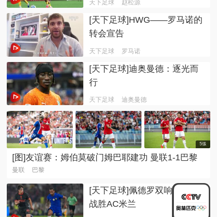
天下足球
赵松源
[天下足球]HWG——罗马诺的
转会宣告
天下足球
罗马诺
[天下足球]迪奥曼德：逐光而
行
天下足球
迪奥曼德
5張
[图]友谊赛：姆伯莫破门姆巴耶建功 曼联1-1巴黎
曼联
巴黎
[天下足球]佩德罗双响 切尔西
战胜AC米兰