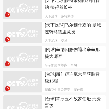
[天下足球]多特蒙德战胜阿森
纳 捧得酋长杯
天下足球
多特蒙德
[天下足球]马尔穆什双响 曼城
逆转马德里竞技
天下足球
曼城
[网球]辛纳因膝伤退出辛辛那
提大师赛
辛辛那提大师赛
辛纳
[台球]斯佳辉连赢六局获胜晋
级16强
斯诺克中国公开赛
斯佳辉
[台球]常冰玉不敌罗伯逊 无缘
晋级