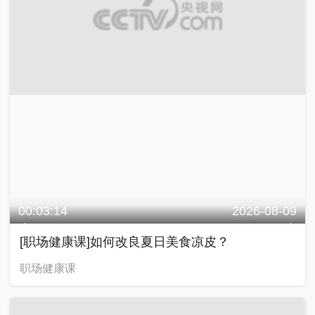
00:03:14
2026-08-09
[职场健康课]如何改良夏日美食凉皮？
职场健康课