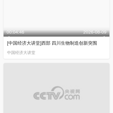
00:04:46
2026-08-09
[中国经济大讲堂]西部 四川生物制造创新突围
中国经济大讲堂