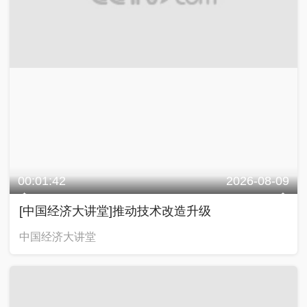
00:01:42
2026-08-09
[中国经济大讲堂]推动技术改造升级
中国经济大讲堂