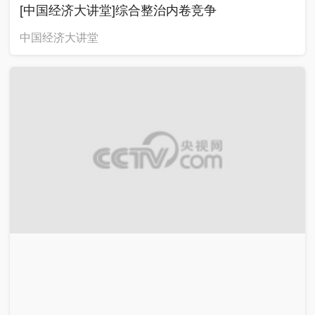
[中国经济大讲堂]综合整治内卷竞争
中国经济大讲堂