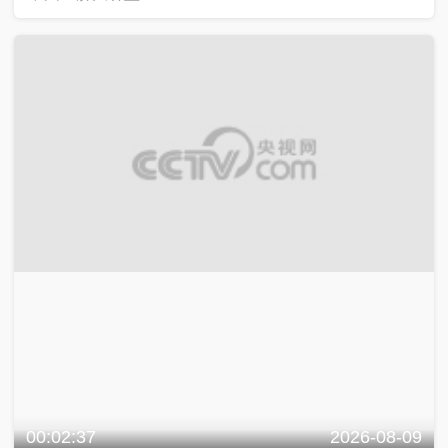
00:02:37
2026-08-09