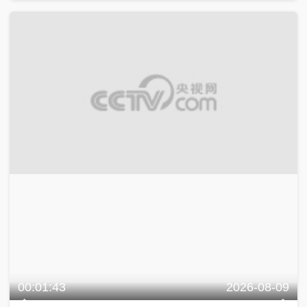
00:01:43
2026-08-09