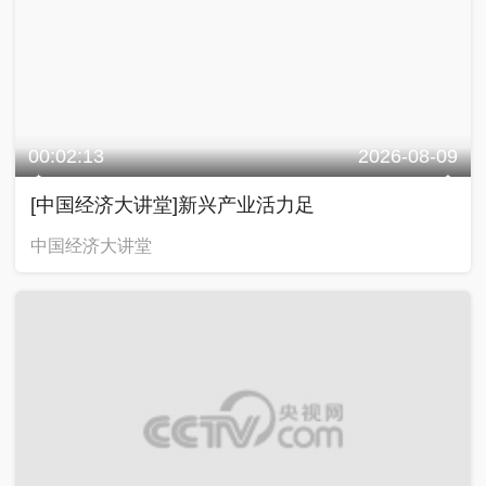
00:02:13
2026-08-09
[中国经济大讲堂]新兴产业活力足
中国经济大讲堂