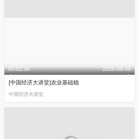
00:02:36
2026-08-09
[中国经济大讲堂]农业基础稳
中国经济大讲堂