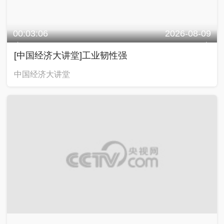
00:03:06
2026-08-09
[中国经济大讲堂]工业韧性强
中国经济大讲堂