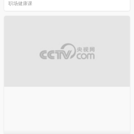
职场健康课