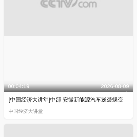
00:04:19
2026-08-09
[中国经济大讲堂]中部 安徽新能源汽车逆袭蝶变
中国经济大讲堂