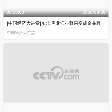
00:03:00
2026-08-09
[中国经济大讲堂]东北 黑龙江小野果变成金品牌
中国经济大讲堂