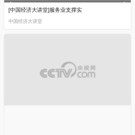
[中国经济大讲堂]服务业支撑实
中国经济大讲堂