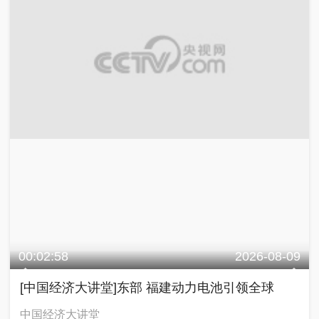
00:02:58
2026-08-09
[中国经济大讲堂]东部 福建动力电池引领全球
中国经济大讲堂