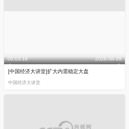
00:03:18
2026-08-09
[中国经济大讲堂]扩大内需稳定大盘
中国经济大讲堂