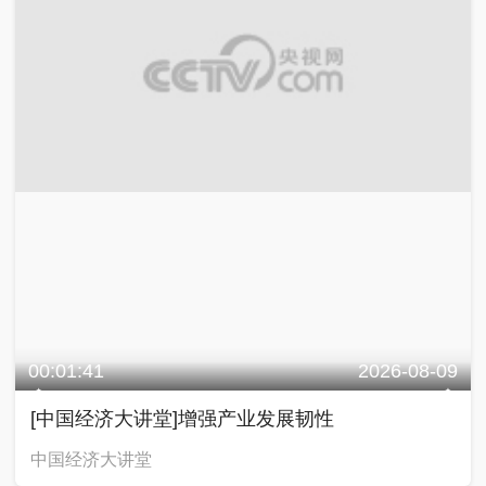
00:01:41
2026-08-09
[中国经济大讲堂]增强产业发展韧性
中国经济大讲堂