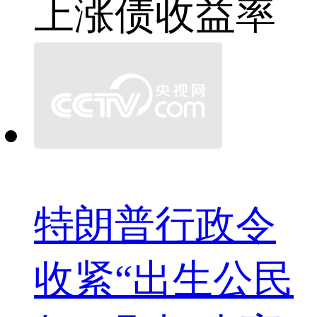
上涨
债收益率
特朗普行政令
收紧“出生公民