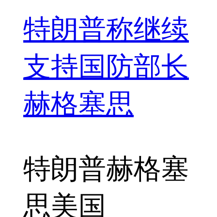
特朗普称继续
支持国防部长
赫格塞思
特朗普
赫格塞
思
美国