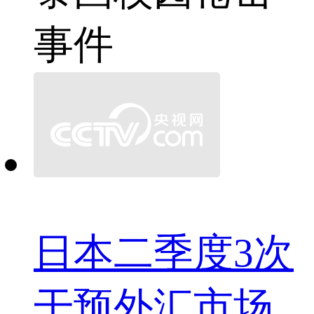
事件
日本二季度3次
干预外汇市场