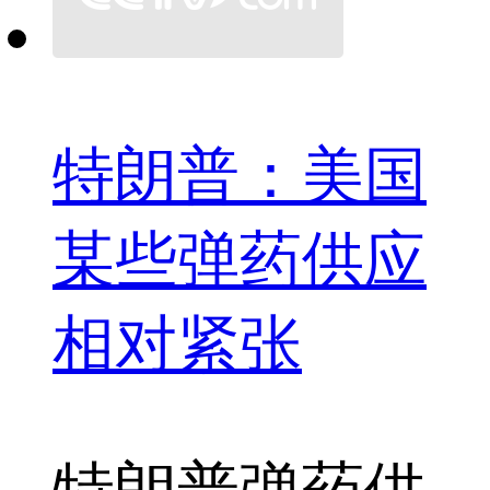
特朗普：美国
某些弹药供应
相对紧张