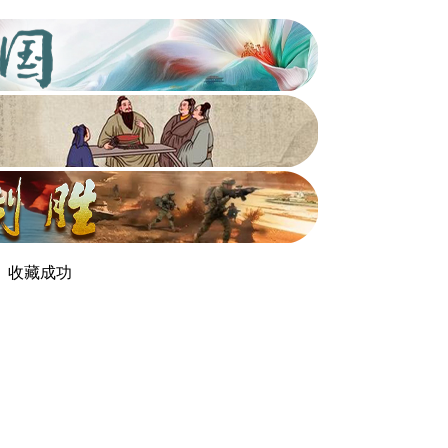
收藏成功
新浪微博
QQ空间