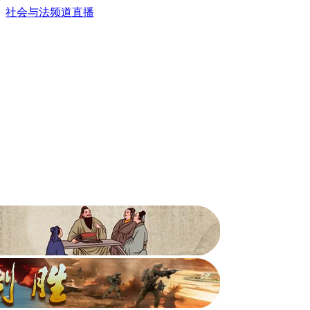
社会与法频道直播