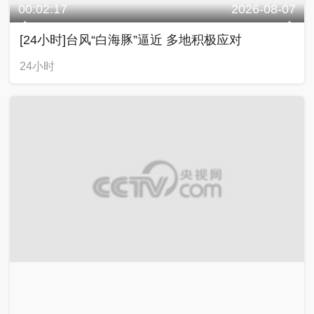
00:02:17
2026-08-07
[24小时]台风“白海豚”逼近 多地积极应对
24小时