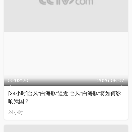
00:02:20
2026-08-07
[24小时]台风“白海豚”逼近 台风“白海豚”将如何影
响我国？
24小时