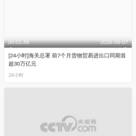
00:01:49
2026-08-07
[24小时]海关总署 前7个月货物贸易进出口同期首
超30万亿元
24小时