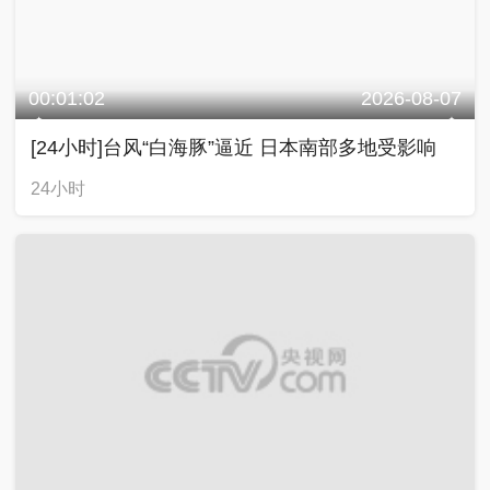
00:01:02
2026-08-07
[24小时]台风“白海豚”逼近 日本南部多地受影响
24小时