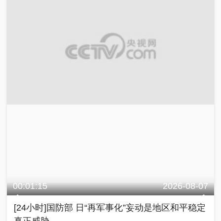
00:01:15
2026-08-07
[24小时]国防部 日“再军事化”妄动是地区和平稳定
真正威胁