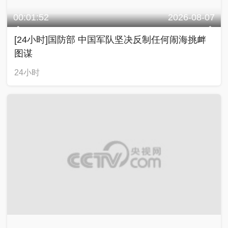
00:01:52
2026-08-07
[24小时]国防部 中国军队坚决反制任何闹海挑衅
图谋
24小时