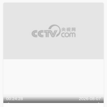
00:24:28
2026-08-07