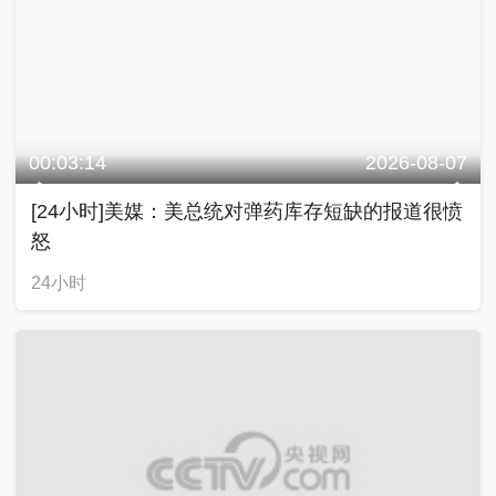
00:03:14
2026-08-07
[24小时]美媒：美总统对弹药库存短缺的报道很愤
怒
24小时