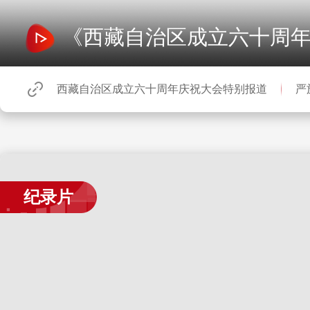
《西藏自治区成立六十周
西藏自治区成立六十周年庆祝大会特别报道
严
纪录片