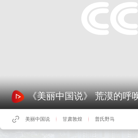
《美丽中国说》 荒漠的呼
美丽中国说
甘肃敦煌
普氏野马