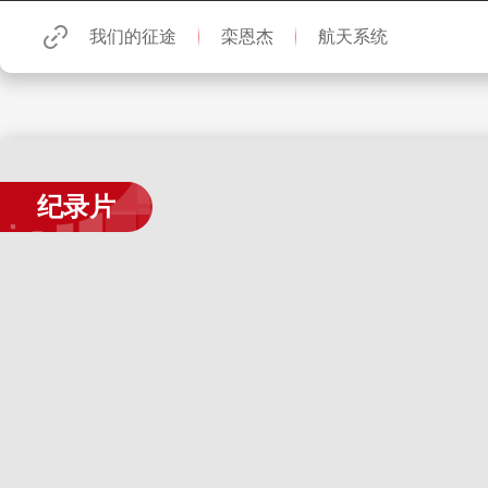
我们的征途
栾恩杰
航天系统
纪录片