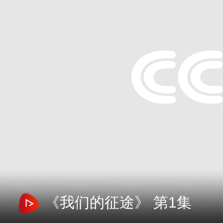
《我们的征途》 第1集