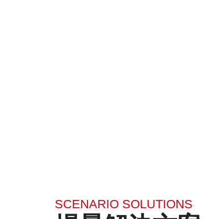
智慧政務
多層次助力政府數字化轉型
SCENARIO SOLUTIONS