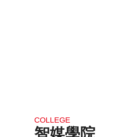
內容風控
數據可視化
多功能演播服務
COLLEGE
智媒學院