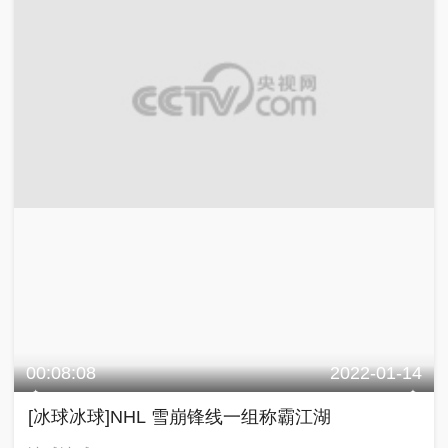
00:08:08
2022-01-14
[冰球冰球]NHL 雪崩锋线一组称霸江湖