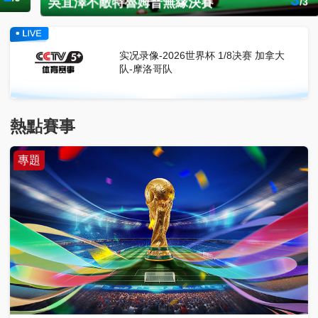
3
吳宜澤不敵特魯姆普無緣決賽
/
3
实况录像-2026世界杯 1/8决赛 加拿大
队-摩洛哥队
掃一掃關注
點擊下載
掃一掃關注
熱點賽事
專題