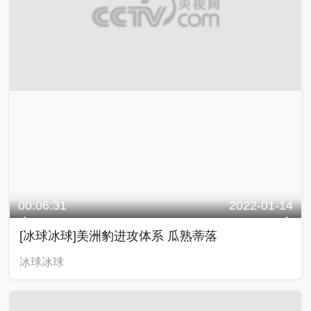
00:06:31
2022-01-14
[冰球冰球]美洲豹进攻体系 瓜熟蒂落
冰球冰球