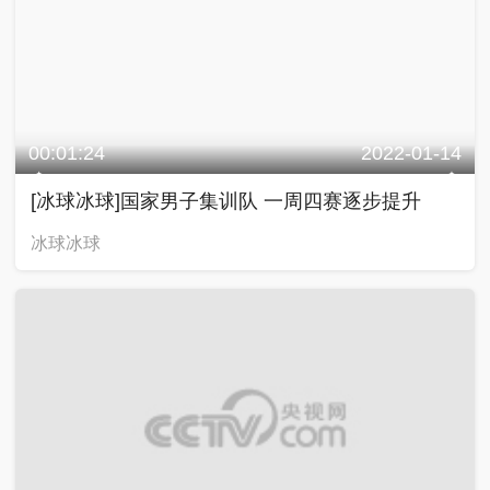
00:01:24
2022-01-14
[冰球冰球]国家男子集训队 一周四赛逐步提升
冰球冰球