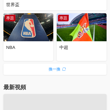
世界盃
專題
專題
NBA
中超
換一換
最新視頻