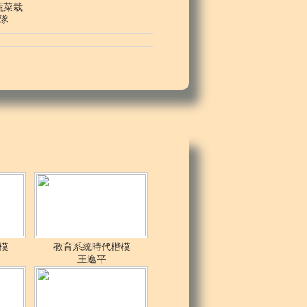
蔬菜栽
隊
模
教育系統時代楷模
王逸平