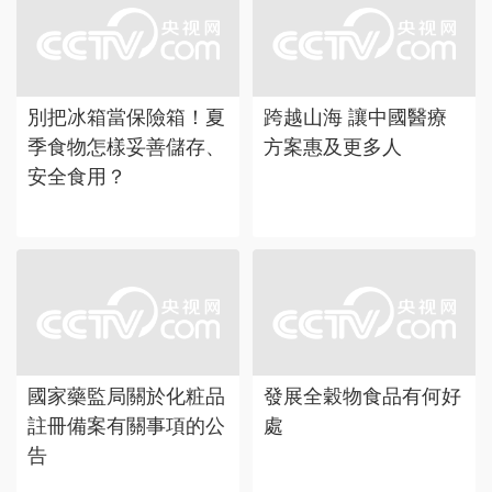
別把冰箱當保險箱！夏
跨越山海 讓中國醫療
季食物怎樣妥善儲存、
方案惠及更多人
安全食用？
國家藥監局關於化粧品
發展全穀物食品有何好
註冊備案有關事項的公
處
告