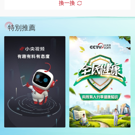
換一換
特別推薦