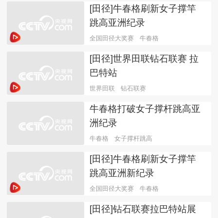
[田径]牛春格刷新女子撑竿
跳高亚洲纪录
全国田径大奖赛
牛春格
[田径]世界田联钻石联赛 拉
巴特站
世界田联
钻石联赛
牛春格打破女子撑杆跳高亚
洲纪录
牛春格
女子撑杆跳高
[田径]牛春格刷新女子撑竿
跳高亚洲新纪录
全国田径大奖赛
牛春格
[田径]钻石联赛拉巴特站展