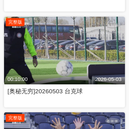
完整版
00:10:00
2026-05-03
[奥秘无穷]20260503 台克球
完整版