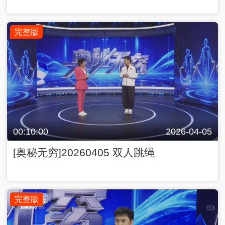
完整版
00:10:00
2026-04-05
[奥秘无穷]20260405 双人跳绳
完整版