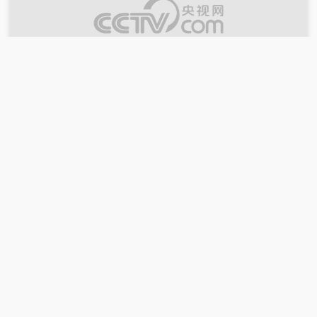
00:10:00
2026-01-11
[奥秘无穷]20260111 仰泳
完整版