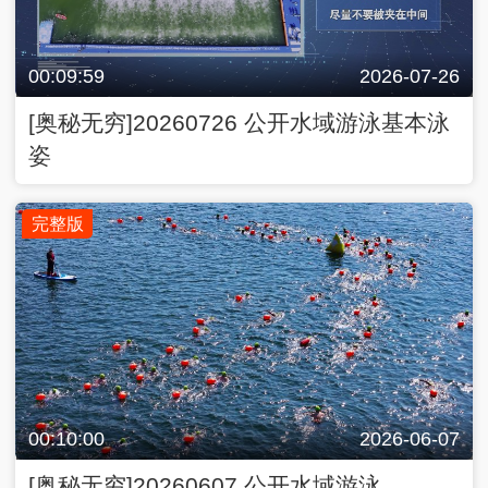
00:09:59
2026-07-26
[奥秘无穷]20260726 公开水域游泳基本泳
姿
完整版
00:10:00
2026-06-07
[奥秘无穷]20260607 公开水域游泳