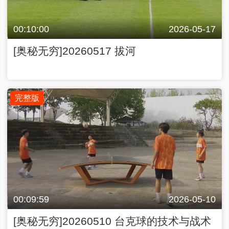
00:10:00
2026-05-17
[奥秘无穷]20260517 拔河
完整版
00:09:59
2026-05-10
[奥秘无穷]20260510 台克球的技术与战术