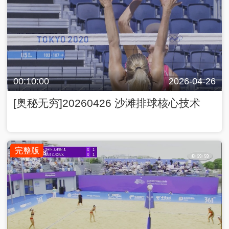
00:10:00
2026-04-26
[奥秘无穷]20260426 沙滩排球核心技术
完整版