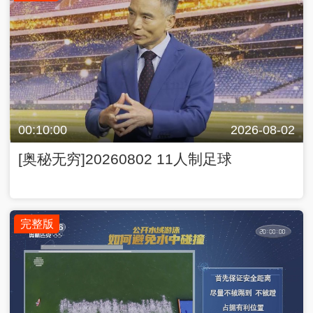
00:10:00
2026-08-02
[奥秘无穷]20260802 11人制足球
完整版