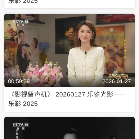
乐影 2025
00:59:39
2026-01-27
《影视留声机》 20260127 乐鉴光影——
乐影 2025