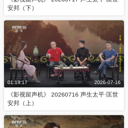
安邦（下）
01:19:17
2026-07-16
《影视留声机》 20260716 声生太平·匡世
安邦（上）