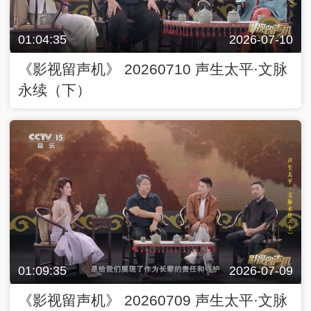
01:04:35
2026-07-10
《影视留声机》 20260710 声生太平·文脉
永续（下）
01:09:35
2026-07-09
《影视留声机》 20260709 声生太平·文脉