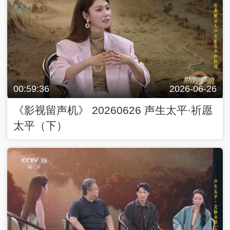
00:59:36
2026-06-26
《影视留声机》 20260626 声生太平·祈愿
太平（下）