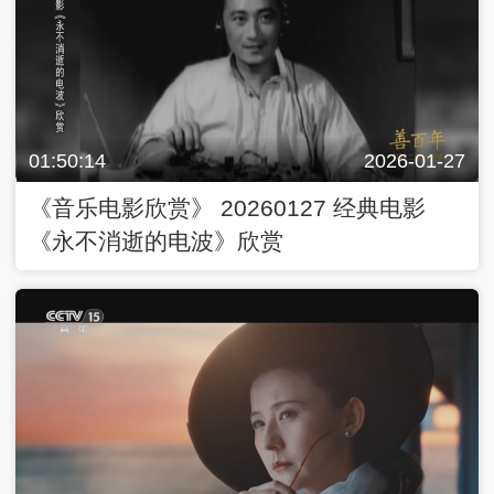
01:50:14
2026-01-27
《音乐电影欣赏》 20260127 经典电影
《永不消逝的电波》欣赏