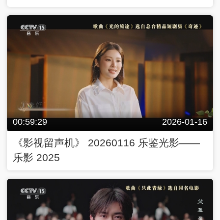
00:59:29
2026-01-16
《影视留声机》 20260116 乐鉴光影——
乐影 2025