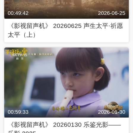
00:49:42
2026-06-25
《影视留声机》 20260625 声生太平·祈愿
太平（上）
00:59:33
2026-01-30
《影视留声机》 20260130 乐鉴光影——