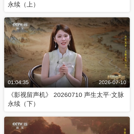
永续（上）
01:04:35
2026-07-10
《影视留声机》 20260710 声生太平·文脉
永续（下）