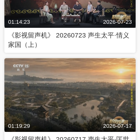
01:14:23
2026-07-23
《影视留声机》 20260723 声生太平·情义
家国（上）
01:19:29
2026-07-17
《影视留声机》 20260717 声生太平·匡世