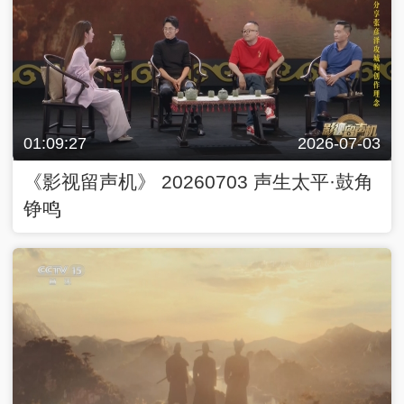
01:09:27
2026-07-03
《影视留声机》 20260703 声生太平·鼓角
铮鸣