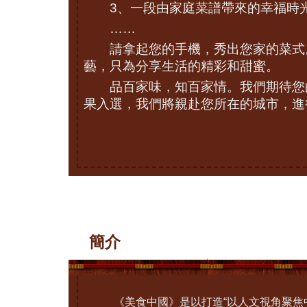
3、一段由家庭菜譜帶來的幸福時
……
請拿起您的手機，秀出您家的菜式
藝，只為分享生活的精彩和甜蜜。
品百家味，知百家情。我們期待您
果入選，我們將親赴您所在的城市，進
簡介
《美食中國》是以打造“以人文視角聚焦中