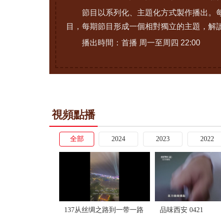
節目以系列化、主題化方式製作播出。每
目，每期節目形成一個相對獨立的主題，解
播出時間：首播 周一至周四 22:00
視頻點播
全部
2024
2023
2022
137从丝绸之路到一带一路
品味西安 0421