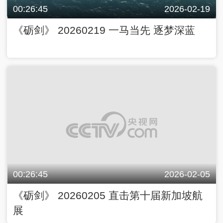
00:26:45
2026-02-19
《砺剑》 20260219 一马当先 逐梦深蓝
00:26:45
2026-02-05
《砺剑》 20260205 直击第十届新加坡航
展