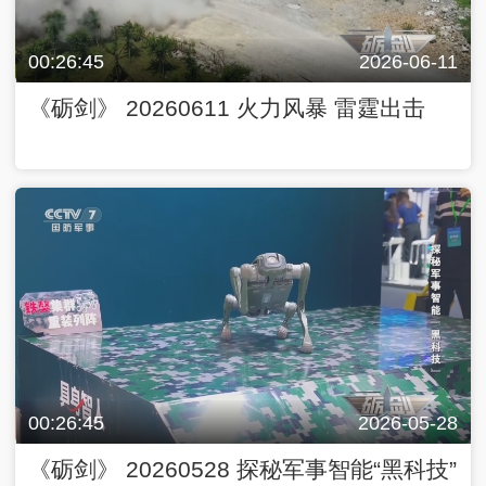
00:26:45
2026-06-11
《砺剑》 20260611 火力风暴 雷霆出击
00:26:45
2026-05-28
《砺剑》 20260528 探秘军事智能“黑科技”