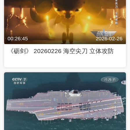
00:26:45
2026-02-26
《砺剑》 20260226 海空尖刀 立体攻防