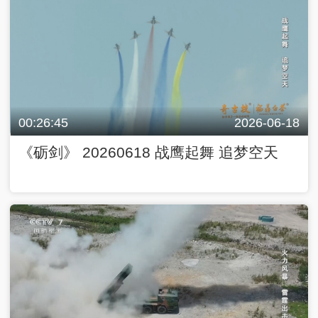
00:26:45
2026-06-18
《砺剑》 20260618 战鹰起舞 追梦空天