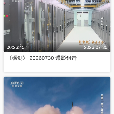
00:26:45
2026-07-30
《砺剑》 20260730 谍影狙击