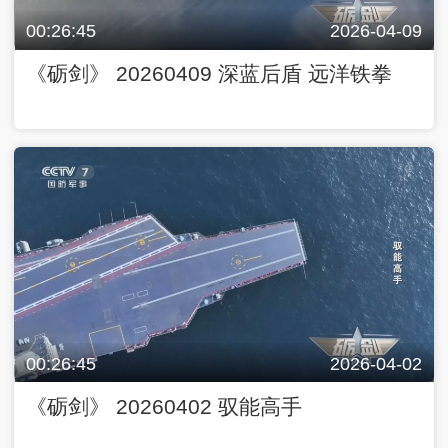
00:26:45
2026-04-09
《砺剑》 20260409 深蓝后盾 远洋铁拳
00:26:45
2026-04-02
《砺剑》 20260402 驭能高手