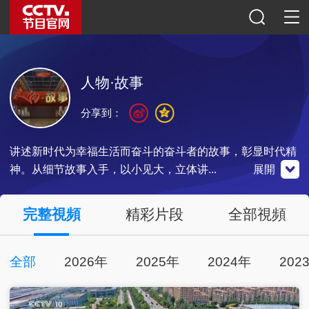
人物·故事
分享到：
讲述新时代为幸福生活而奋斗的奋斗者的故事，彰显时代精
神。从细节故事入手，以小见大，立体讲...
展開
央視影音
完整視頻
精彩片段
全部視頻
全部
2026年
2025年
2024年
202
點擊下載