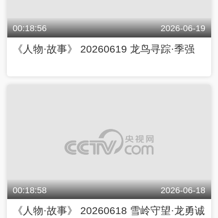
00:18:56
2026-06-19
《人物·故事》 20260619 龙鸟寻踪·季强
00:18:58
2026-06-18
《人物·故事》 20260618 雪岭守望·龙勇诚