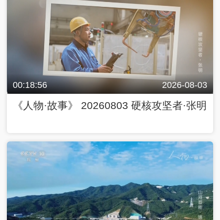
00:18:56
2026-08-03
《人物·故事》 20260803 硬核攻坚者·张明