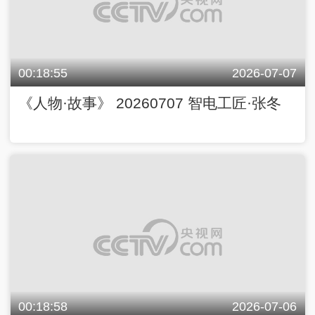
00:18:55
2026-07-07
《人物·故事》 20260707 智电工匠·张冬
00:18:58
2026-07-06