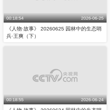
00:18:54
2026-06-25
《人物·故事》 20260625 园林中的生态哨
兵·王爽（下）
00:18:55
2026-06-24