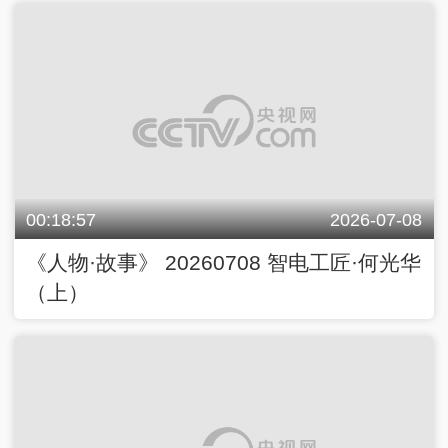
00:18:57
2026-07-08
《人物·故事》 20260708 智电工匠·何光华
（上）