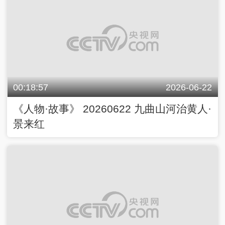
00:18:57
2026-06-22
《人物·故事》 20260622 九曲山河治黄人·
景来红