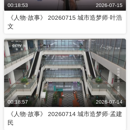
00:18:53
2026-07-15
《人物·故事》 20260715 城市造梦师·叶浩
文
00:18:57
2026-07-14
《人物·故事》 20260714 城市造梦师·孟建
民