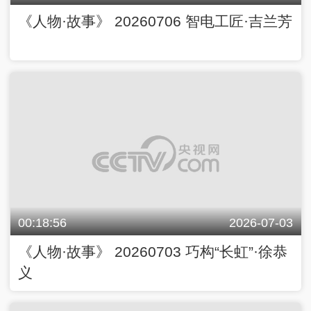
《人物·故事》 20260706 智电工匠·吉兰芳
00:18:56
2026-07-03
《人物·故事》 20260703 巧构“长虹”·徐恭
义