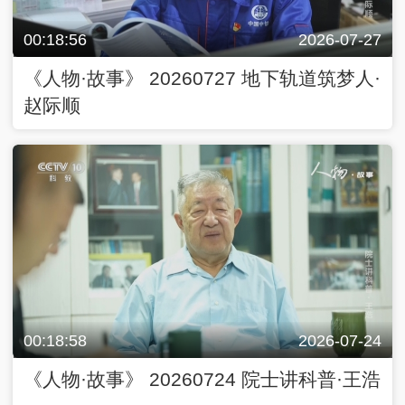
00:18:56
2026-07-27
《人物·故事》 20260727 地下轨道筑梦人·
赵际顺
00:18:58
2026-07-24
《人物·故事》 20260724 院士讲科普·王浩