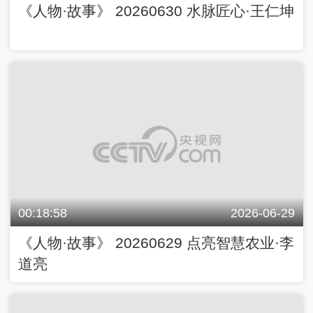
《人物·故事》 20260630 水脉匠心·王仁坤
00:18:58
2026-06-29
《人物·故事》 20260629 点亮智慧农业·李
道亮