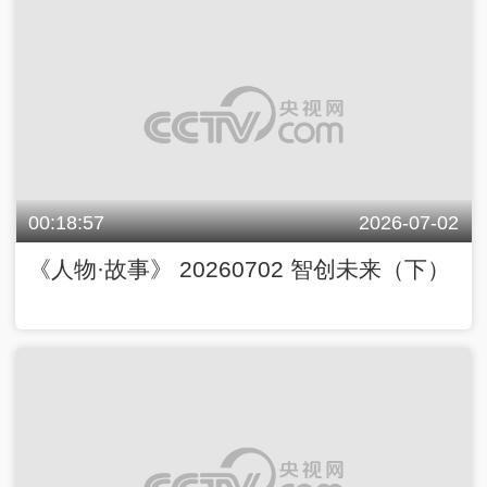
00:18:57
2026-07-02
《人物·故事》 20260702 智创未来（下）