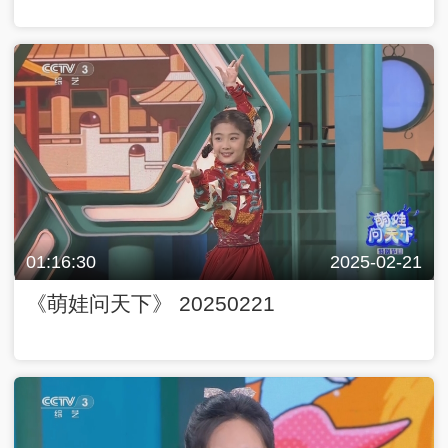
01:16:30
2025-02-21
《萌娃问天下》 20250221