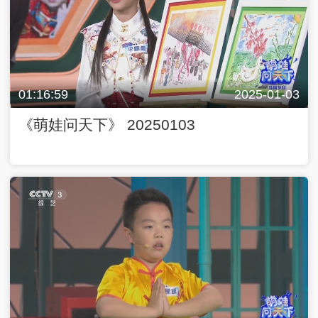
01:16:59
2025-01-03
《萌娃问天下》 20250103