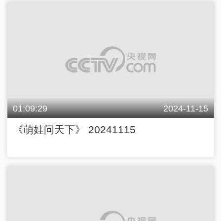
01:09:29
2024-11-15
《萌娃问天下》 20241115