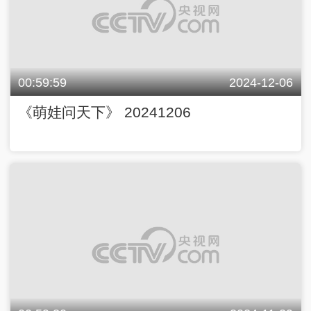
00:59:59
2024-12-06
《萌娃问天下》 20241206