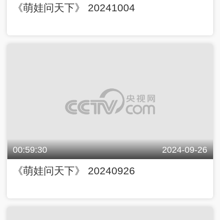
《萌娃问天下》 20241004
00:59:30
2024-09-26
《萌娃问天下》 20240926