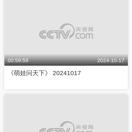
00:59:59
2024-10-17
《萌娃问天下》 20241017