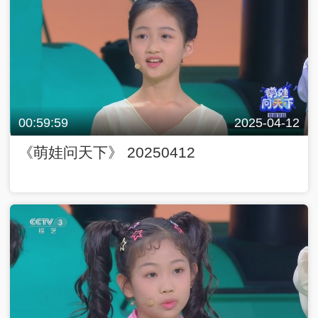
00:59:59
2025-04-12
《萌娃问天下》 20250412