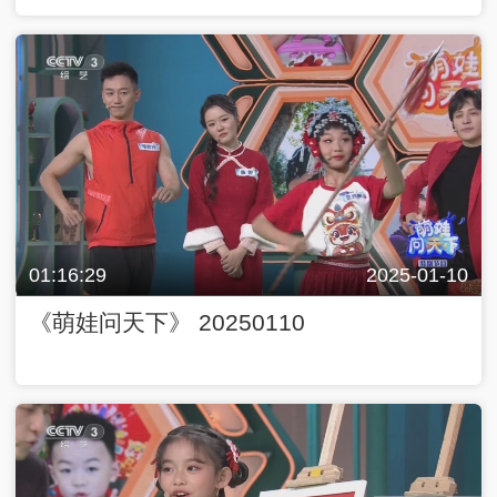
01:16:29
2025-01-10
《萌娃问天下》 20250110