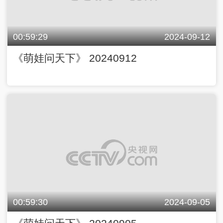
00:59:29
2024-09-12
《萌娃问天下》 20240912
00:59:30
2024-09-05