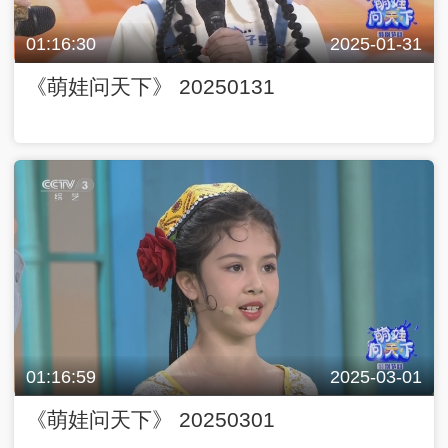
01:16:30
2025-01-31
《萌娃问天下》 20250131
01:16:59
2025-03-01
《萌娃问天下》 20250301