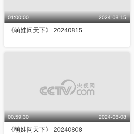
01:00:00
2024-08-15
《萌娃问天下》 20240815
00:59:30
2024-08-08
《萌娃问天下》 20240808