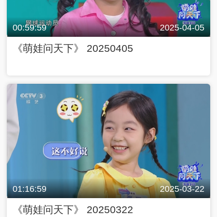
00:59:59
2025-04-05
《萌娃问天下》 20250405
01:16:59
2025-03-22
《萌娃问天下》 20250322