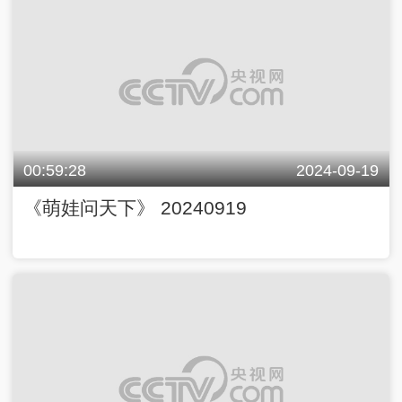
00:59:28
2024-09-19
《萌娃问天下》 20240919