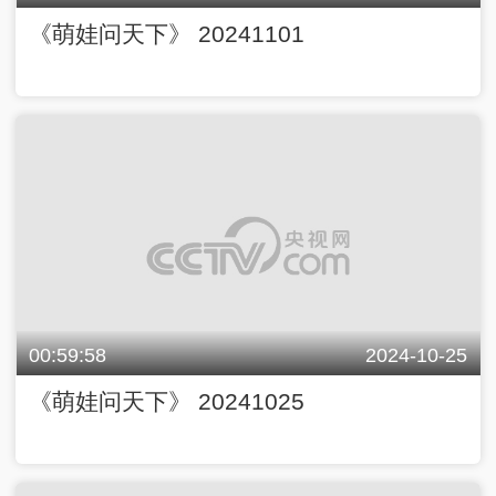
《萌娃问天下》 20241101
00:59:58
2024-10-25
《萌娃问天下》 20241025