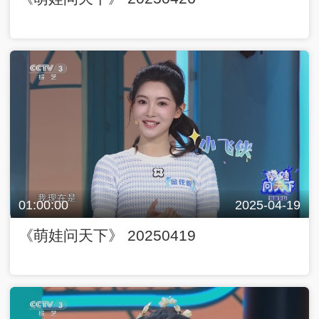
01:00:00
2025-04-19
《萌娃问天下》 20250419