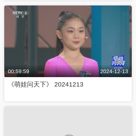
00:59:59
2024-12-13
《萌娃问天下》 20241213