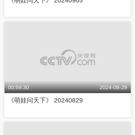
《萌娃问天下》 20240905
00:59:30
2024-08-29
《萌娃问天下》 20240829