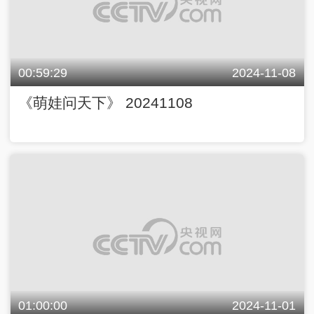
00:59:29
2024-11-08
《萌娃问天下》 20241108
01:00:00
2024-11-01