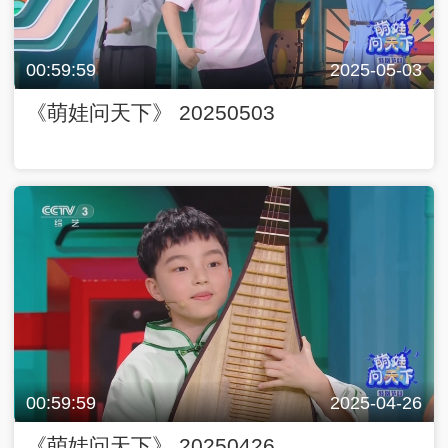
00:59:59
2025-05-03
《萌娃问天下》 20250503
00:59:59
2025-04-26
《萌娃问天下》 20250426