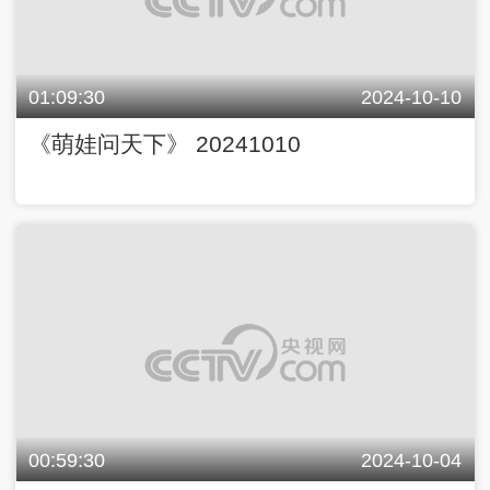
01:09:30
2024-10-10
《萌娃问天下》 20241010
00:59:30
2024-10-04