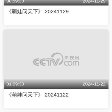
00:59:30
2024-11-29
《萌娃问天下》 20241129
01:09:30
2024-11-22
《萌娃问天下》 20241122