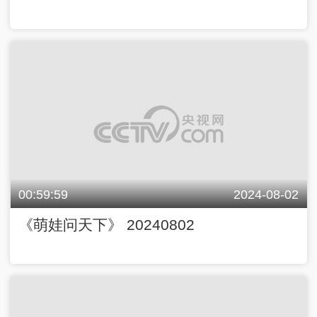
00:59:59
2024-08-02
《萌娃问天下》 20240802