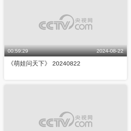
00:59:29
2024-08-22
《萌娃问天下》 20240822