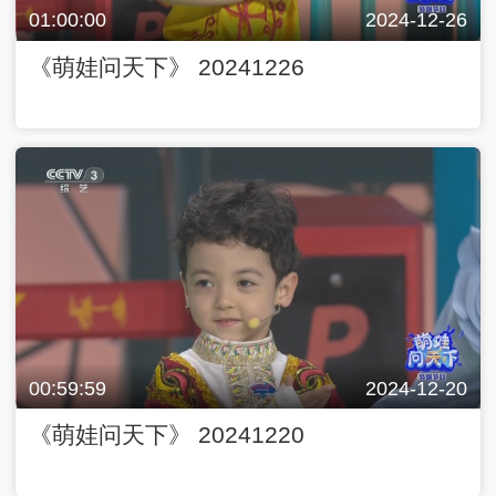
01:00:00
2024-12-26
《萌娃问天下》 20241226
00:59:59
2024-12-20
《萌娃问天下》 20241220