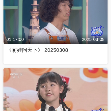
01:17:00
2025-03-08
《萌娃问天下》 20250308