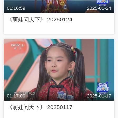
01:16:59
2025-01-24
《萌娃问天下》 20250124
01:17:00
2025-01-17
《萌娃问天下》 20250117