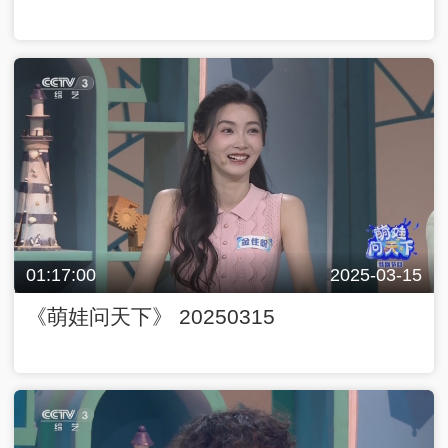
01:17:00
2025-03-15
《萌娃问天下》 20250315