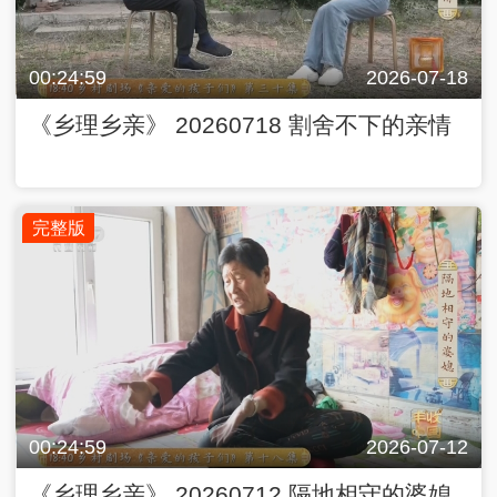
00:24:59
2026-07-18
《乡理乡亲》 20260718 割舍不下的亲情
完整版
00:24:59
2026-07-12
《乡理乡亲》 20260712 隔地相守的婆媳