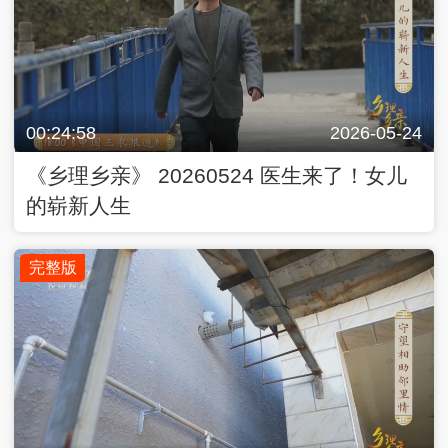
00:24:58
2026-05-24
《乡理乡亲》 20260524 医生来了！女儿
的崭新人生
完整版