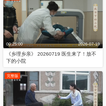
00:25:00
2026-07-19
《乡理乡亲》 20260719 医生来了！放不
下的小院
完整版