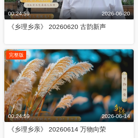
00:24:59
2026-06-20
《乡理乡亲》 20260620 古韵新声
完整版
00:24:59
2026-06-14
《乡理乡亲》 20260614 万物向荣