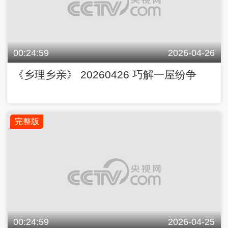
00:24:59
2026-04-26
《乡理乡亲》 20260426 巧解一屋纷争
完整版
00:24:59
2026-04-25