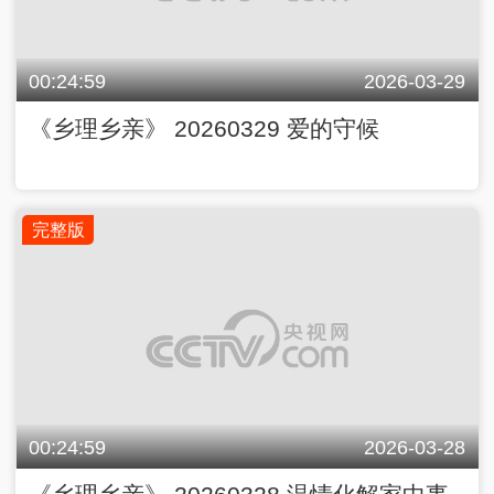
00:24:59
2026-03-29
《乡理乡亲》 20260329 爱的守候
完整版
00:24:59
2026-03-28