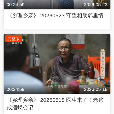
00:24:59
2026-05-23
《乡理乡亲》 20260523 守望相助邻里情
完整版
00:24:59
2026-05-18
《乡理乡亲》 20260518 医生来了！老爸
戒酒蜕变记