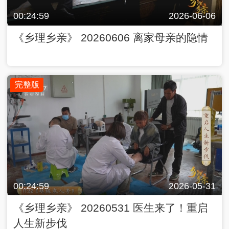
00:24:59
2026-06-06
《乡理乡亲》 20260606 离家母亲的隐情
完整版
00:24:59
2026-05-31
《乡理乡亲》 20260531 医生来了！重启
人生新步伐