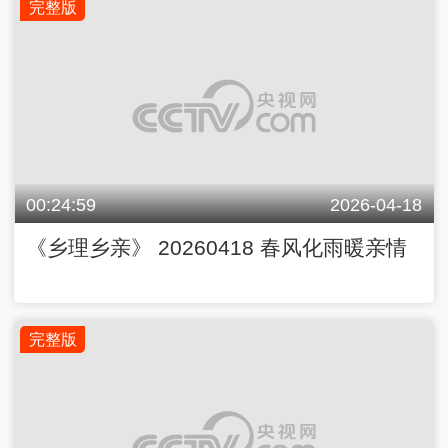
完整版
00:24:59
2026-04-18
《乡理乡亲》 20260418 春风化雨暖亲情
完整版