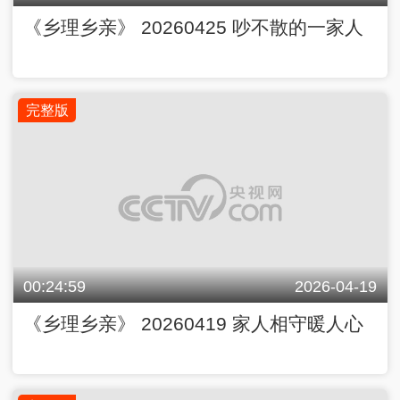
《乡理乡亲》 20260425 吵不散的一家人
完整版
00:24:59
2026-04-19
《乡理乡亲》 20260419 家人相守暖人心