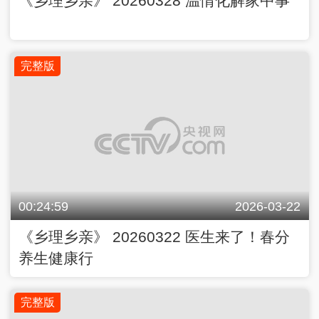
《乡理乡亲》 20260328 温情化解家中事
完整版
00:24:59
2026-03-22
《乡理乡亲》 20260322 医生来了！春分
养生健康行
完整版