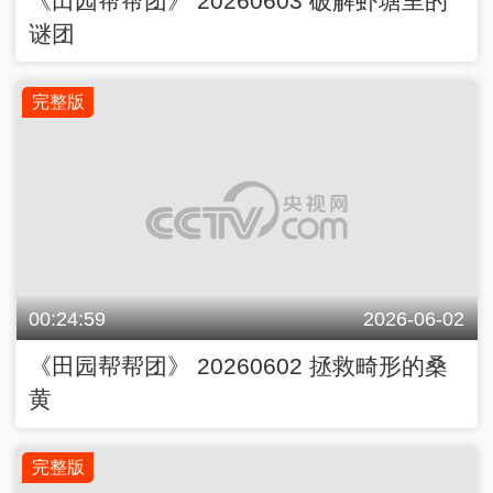
《田园帮帮团》 20260603 破解虾塘里的
谜团
完整版
00:24:59
2026-06-02
《田园帮帮团》 20260602 拯救畸形的桑
黄
完整版