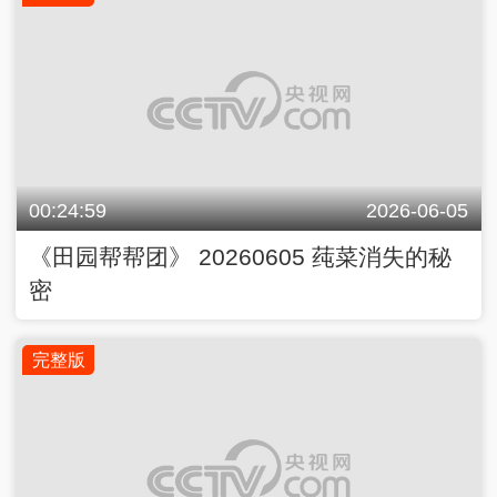
00:24:59
2026-06-05
《田园帮帮团》 20260605 莼菜消失的秘
密
完整版