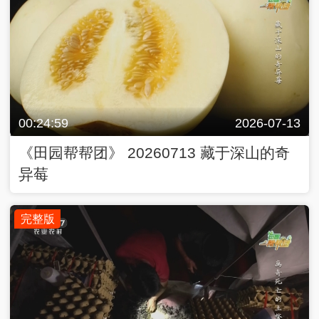
00:24:59
2026-07-13
《田园帮帮团》 20260713 藏于深山的奇
异莓
完整版