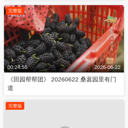
完整版
00:24:55
2026-06-22
《田园帮帮团》 20260622 桑葚园里有门
道
完整版