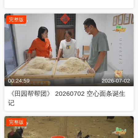
完整版
00:24:59
2026-07-02
《田园帮帮团》 20260702 空心面条诞生
记
完整版