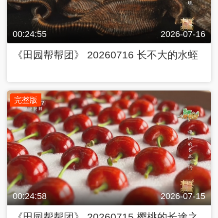
00:24:55
2026-07-16
《田园帮帮团》 20260716 长不大的水蛭
完整版
00:24:58
2026-07-15
《田园帮帮团》 20260715 樱桃的长途之