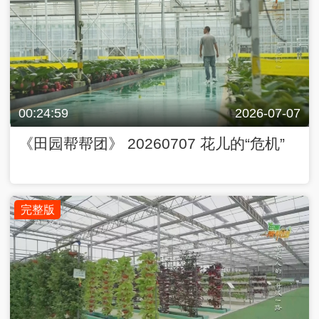
00:24:59
2026-07-07
《田园帮帮团》 20260707 花儿的“危机”
完整版