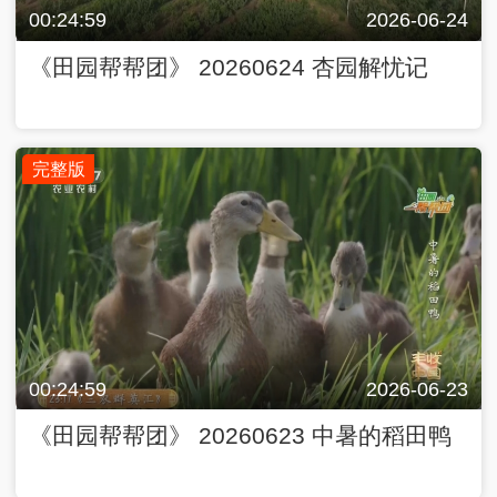
00:24:59
2026-06-24
《田园帮帮团》 20260624 杏园解忧记
完整版
00:24:59
2026-06-23
《田园帮帮团》 20260623 中暑的稻田鸭