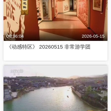
00:36:04
2026-05-15
《动感特区》 20260515 非常游学团