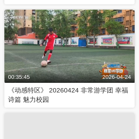
00:35:45
2026-04-24
《动感特区》 20260424 非常游学团 幸福
诗篇 魅力校园