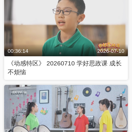
00:36:14
2026-07-10
《动感特区》 20260710 学好思政课 成长
不烦恼