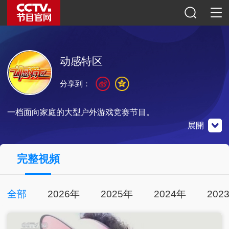
动感特区
分享到：
一档面向家庭的大型户外游戏竞赛节目。
展開
央視影音
完整視頻
全部
2026年
2025年
2024年
202
點擊下載