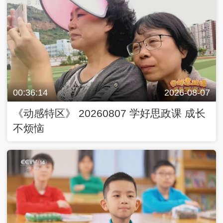
00:36:14
2026-08-07
《动感特区》 20260807 学好思政课 成长
不烦恼