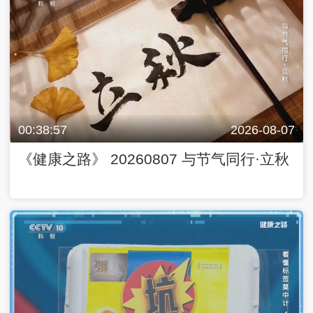
00:38:57
2026-08-07
《健康之路》 20260807 与节气同行·立秋