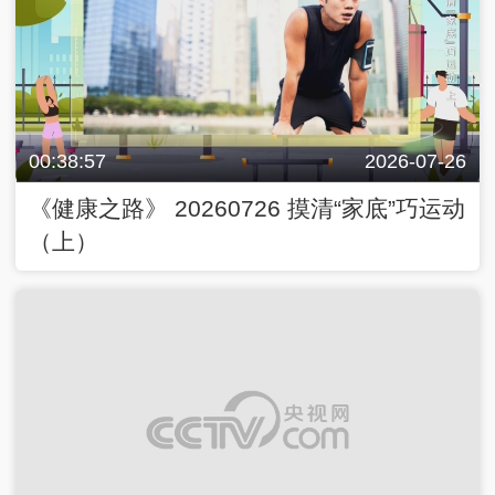
00:38:57
2026-07-26
《健康之路》 20260726 摸清“家底”巧运动
（上）