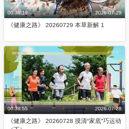
00:38:19
2026-07-29
《健康之路》 20260729 本草新解 1
00:38:55
2026-07-28
《健康之路》 20260728 摸清“家底”巧运动