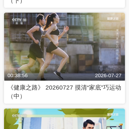
（下）
00:38:56
2026-07-27
《健康之路》 20260727 摸清“家底”巧运动
（中）