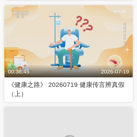
00:38:45
2026-07-19
《健康之路》 20260719 健康传言辨真假
（上）