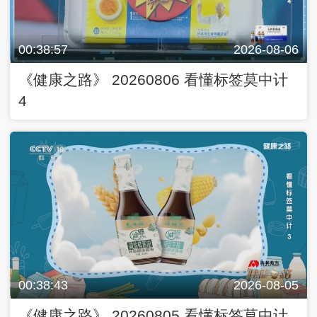
00:38:57
2026-08-06
《健康之路》 20260806 看懂标签莫中计
4
00:38:43
2026-08-05
《健康之路》 20260805 看懂标签莫中计