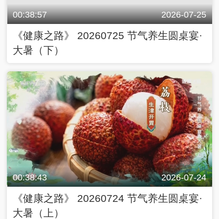
00:38:57
2026-07-25
《健康之路》 20260725 节气养生圆桌宴·
大暑（下）
00:38:43
2026-07-24
《健康之路》 20260724 节气养生圆桌宴·
大暑（上）