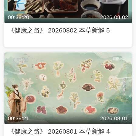
00:38:20
2026-08-02
《健康之路》 20260802 本草新解 5
00:38:21
2026-08-01
《健康之路》 20260801 本草新解 4