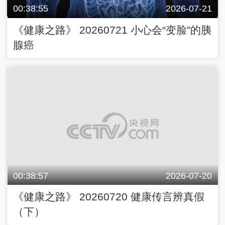
00:38:55
2026-07-21
《健康之路》 20260721 小心会“变脸”的胰
腺癌
00:38:57
2026-07-20
《健康之路》 20260720 健康传言辨真假
（下）