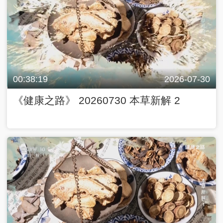
00:38:19
2026-07-30
《健康之路》 20260730 本草新解 2