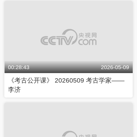
00:28:43
2026-05-09
《考古公开课》 20260509 考古学家——
李济