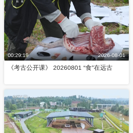
00:29:19
2026-08-01
《考古公开课》 20260801 “食”在远古