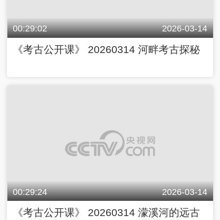
00:29:02
2026-03-14
《考古公开课》 20260314 河畔考古探秘
00:29:24
2026-03-14
《考古公开课》 20260314 濛溪河的远古