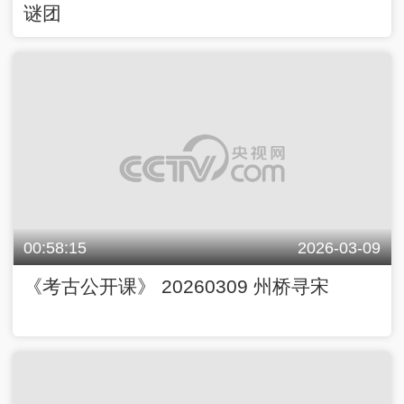
谜团
00:58:15
2026-03-09
《考古公开课》 20260309 州桥寻宋