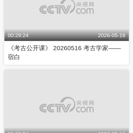
00:29:24
2026-05-16
《考古公开课》 20260516 考古学家——
宿白