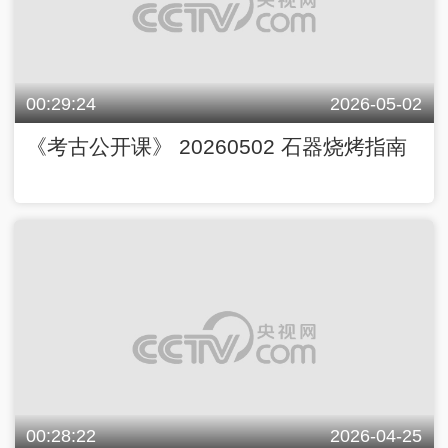
00:29:24
2026-05-02
《考古公开课》 20260502 石器烧烤指南
00:28:22
2026-04-25