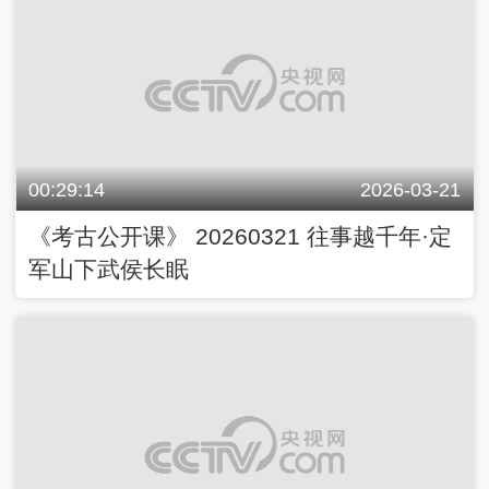
00:29:14
2026-03-21
《考古公开课》 20260321 往事越千年·定
军山下武侯长眠