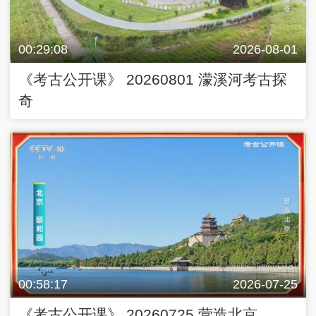
00:29:08
2026-08-01
《考古公开课》 20260801 濛溪河考古探
奇
00:58:17
2026-07-25
《考古公开课》 20260725 营造北京