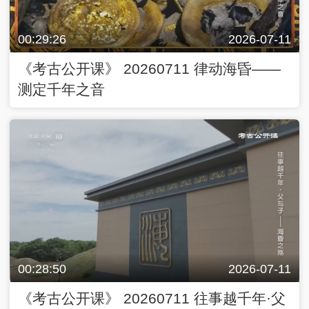
00:29:26
2026-07-11
《考古公开课》 20260711 律动海昏——
测定千年之音
00:28:50
2026-07-11
《考古公开课》 20260711 往事越千年·父