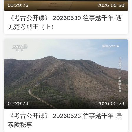
00:29:26
2026-05-30
《考古公开课》 20260530 往事越千年·遇
见楚考烈王（上）
00:29:24
2026-05-23
《考古公开课》 20260523 往事越千年·唐
泰陵秘事