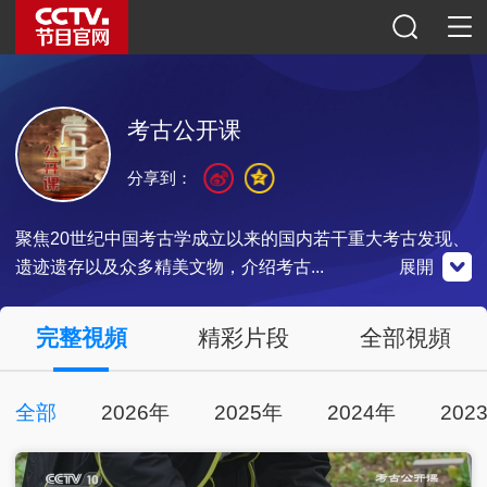
考古公开课
分享到：
聚焦20世纪中国考古学成立以来的国内若干重大考古发现、
遗迹遗存以及众多精美文物，介绍考古...
展開
央視影音
完整視頻
精彩片段
全部視頻
全部
2026年
2025年
2024年
202
點擊下載