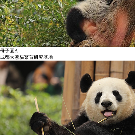
母子園A
成都大熊貓繁育研究基地