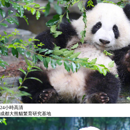
24小時高清
成都大熊貓繁育研究基地