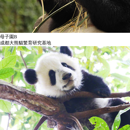
母子園B
成都大熊貓繁育研究基地