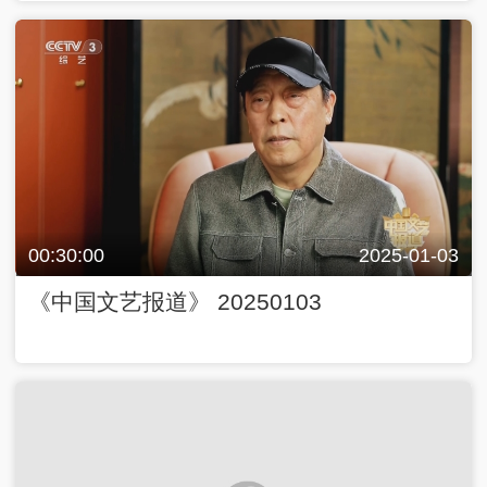
00:30:00
2025-01-03
《中国文艺报道》 20250103