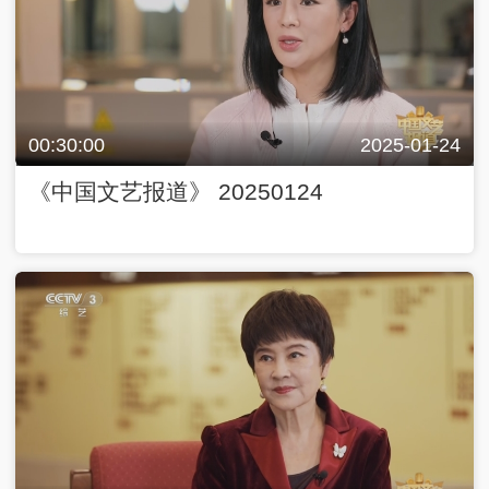
00:30:00
2025-01-24
《中国文艺报道》 20250124