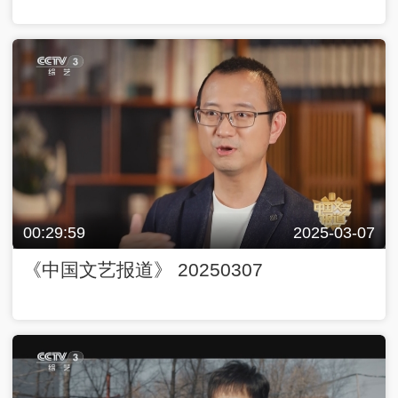
00:29:59
2025-03-07
《中国文艺报道》 20250307