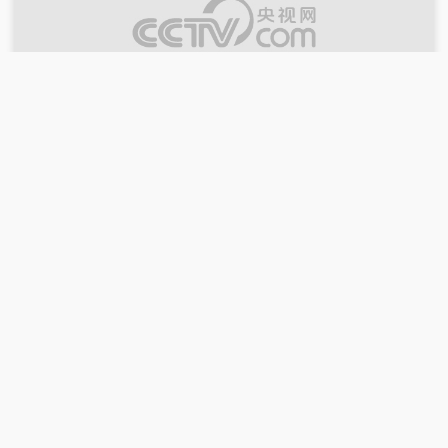
00:30:00
2024-12-28
《中国文艺报道》 20241228