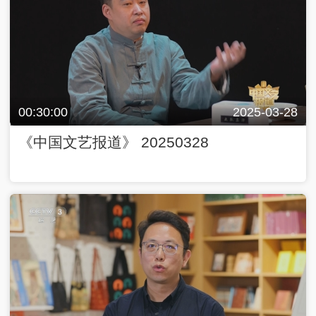
00:30:00
2025-03-28
《中国文艺报道》 20250328