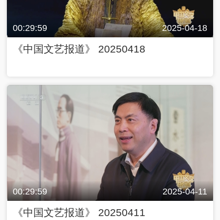
00:29:59
2025-04-18
《中国文艺报道》 20250418
00:29:59
2025-04-11
《中国文艺报道》 20250411