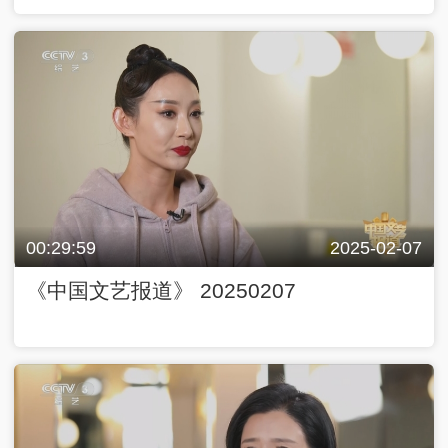
00:29:59
2025-02-07
《中国文艺报道》 20250207