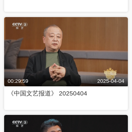
00:29:59
2025-04-04
《中国文艺报道》 20250404