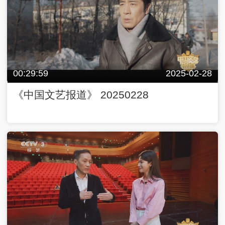
00:29:59
2025-02-28
《中国文艺报道》 20250228