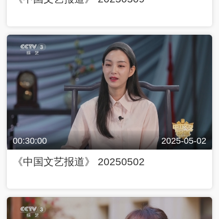
00:30:00
2025-05-02
《中国文艺报道》 20250502