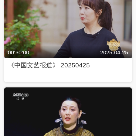
00:30:00
2025-04-25
《中国文艺报道》 20250425