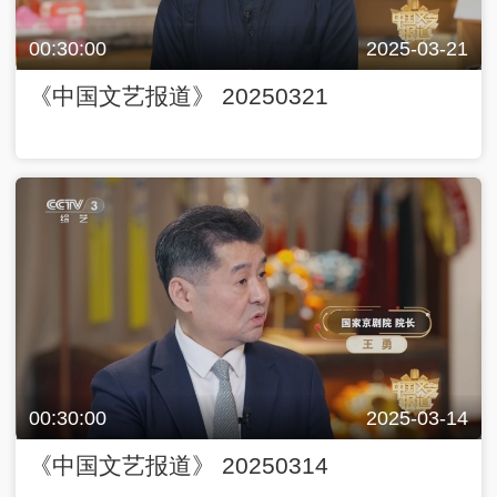
00:30:00
2025-03-21
《中国文艺报道》 20250321
00:30:00
2025-03-14
《中国文艺报道》 20250314