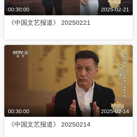
00:30:00
2025-02-21
《中国文艺报道》 20250221
00:30:00
2025-02-14
《中国文艺报道》 20250214