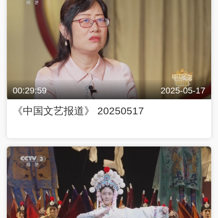
00:29:59
2025-05-17
《中国文艺报道》 20250517