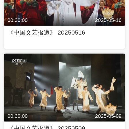
00:30:00
2025-05-16
《中国文艺报道》 20250516
00:30:00
2025-05-09
《中国文艺报道》 20250509