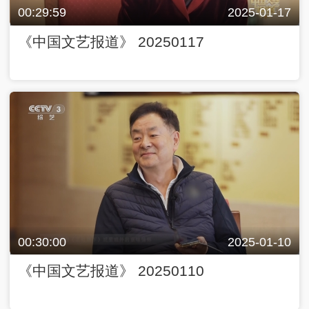
00:29:59
2025-01-17
《中国文艺报道》 20250117
00:30:00
2025-01-10
《中国文艺报道》 20250110