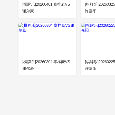
[棋牌乐]20260401 辜梓豪VS
[棋牌乐]202603
谢尔豪
许嘉阳
00:52:17
2026-03-04
00:52:23
[棋牌乐]20260304 辜梓豪VS
[棋牌乐]202602
谢尔豪
许嘉阳