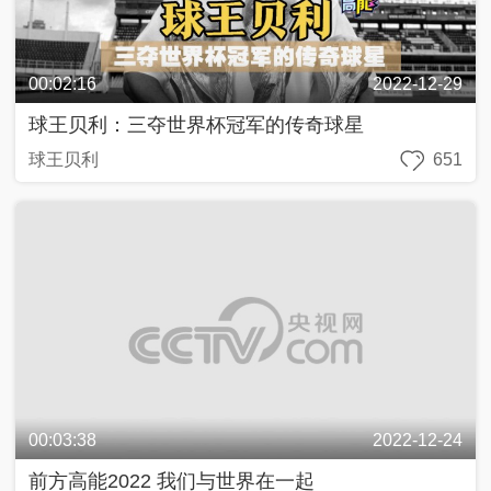
00:02:16
2022-12-29
球王贝利：三夺世界杯冠军的传奇球星
球王贝利
651
00:03:38
2022-12-24
前方高能2022 我们与世界在一起