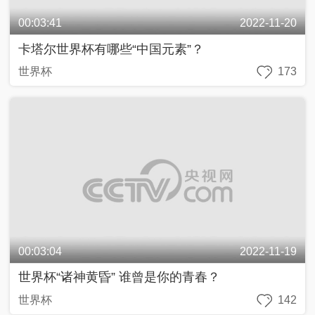
00:03:41
2022-11-20
卡塔尔世界杯有哪些“中国元素”？
世界杯
173
00:03:04
2022-11-19
世界杯“诸神黄昏” 谁曾是你的青春？
世界杯
142