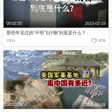
00:02:35
2023-02-18
那些年见过的“不明飞行物”到底是什么？
UFO
476
00:02:29
2023-02-09