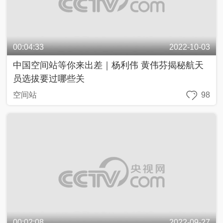
00:04:33
2022-10-03
中国空间站等你来出差｜杨利伟 黄伟芬揭秘航天
员选拔要过哪些关
空间站
98
00:02:08
2022-09-27