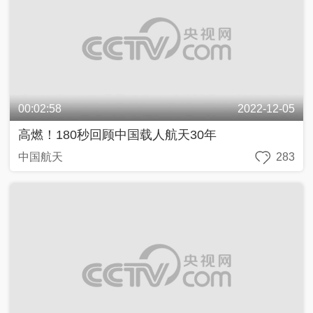
00:02:58
2022-12-05
高燃！180秒回顾中国载人航天30年
中国航天
283