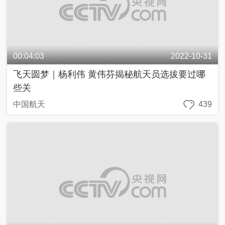
00:04:03
2022-10-31
飞天圆梦｜杨利伟 黄伟芬揭秘航天员选拔要过哪
些关
中国航天
439