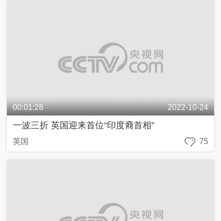
00:01:28
2022-10-24
一波三折 英国迎来首位“印度裔首相”
英国
75