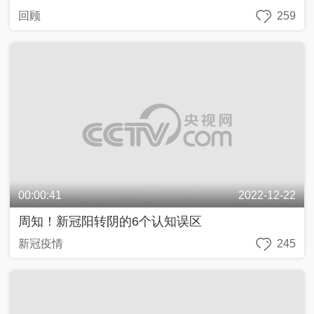
回顾
259
00:00:41
2022-12-22
周知！新冠阳转阴的6个认知误区
新冠疫情
245