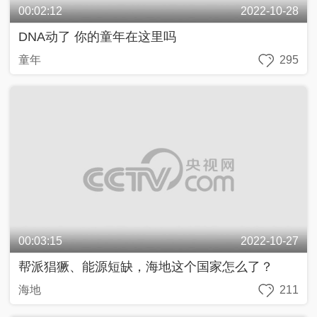
00:02:12
2022-10-28
DNA动了 你的童年在这里吗
童年
295
00:03:15
2022-10-27
帮派猖獗、能源短缺，海地这个国家怎么了？
海地
211