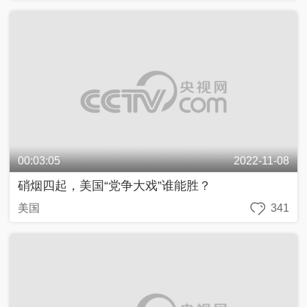
00:03:05
2022-11-08
硝烟四起，美国“党争大戏”谁能胜？
美国
341