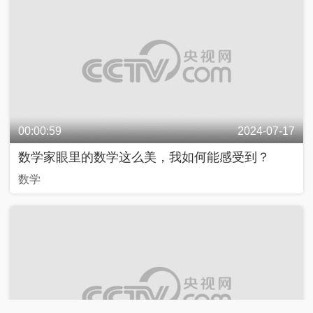
00:00:59
2024-07-17
数学家眼里的数学这么美，我如何能感受到？
数学