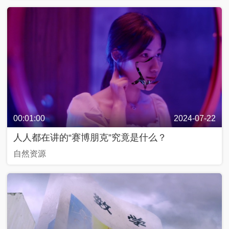
00:01:00
2024-07-22
人人都在讲的“赛博朋克”究竟是什么？
自然资源