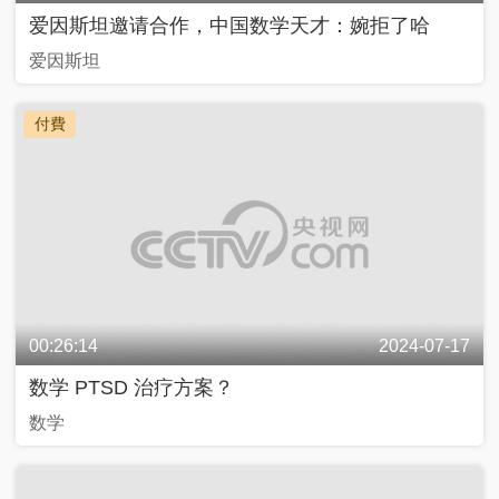
爱因斯坦邀请合作，中国数学天才：婉拒了哈
爱因斯坦
付費
00:26:14
2024-07-17
数学 PTSD 治疗方案？
数学