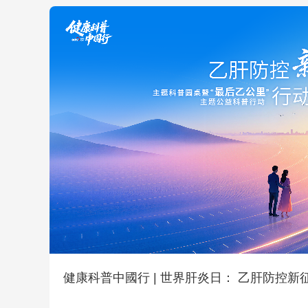
健康科普中國行 | 世界肝炎日： 乙肝防控