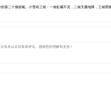
中的第二十個節氣。小雪有三候：一候虹藏不見，二候天騰地降，三候閉