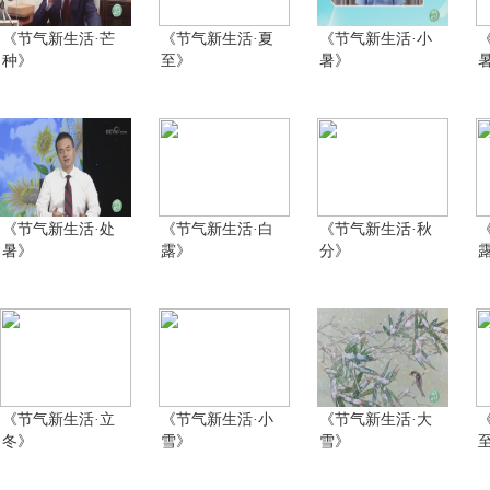
《节气新生活·芒
《节气新生活·夏
《节气新生活·小
种》
至》
暑》
《节气新生活·处
《节气新生活·白
《节气新生活·秋
暑》
露》
分》
《节气新生活·立
《节气新生活·小
《节气新生活·大
冬》
雪》
雪》