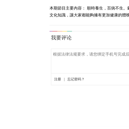
本期節目主要內容： 順時養生，百病不生
文化知識，讓大家都能夠擁有更加健康的體