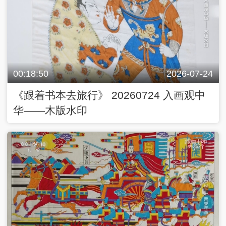
00:18:50
2026-07-24
《跟着书本去旅行》 20260724 入画观中
华——木版水印