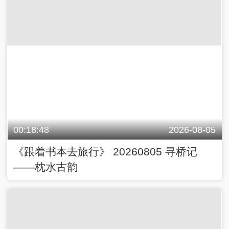
00:18:48
2026-08-05
《跟着书本去旅行》 20260805 寻桥记
——枕水古韵