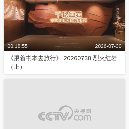
00:18:55
2026-07-30
《跟着书本去旅行》 20260730 烈火红岩
（上）