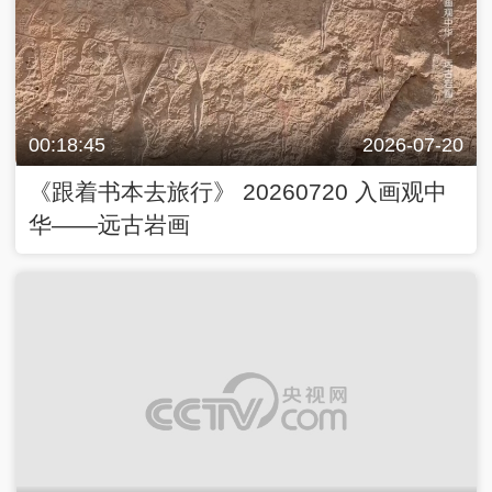
00:18:45
2026-07-20
《跟着书本去旅行》 20260720 入画观中
华——远古岩画