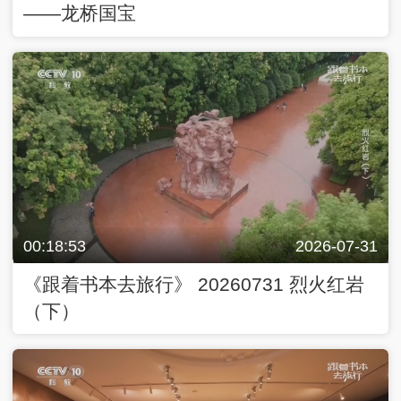
——龙桥国宝
00:18:53
2026-07-31
《跟着书本去旅行》 20260731 烈火红岩
（下）