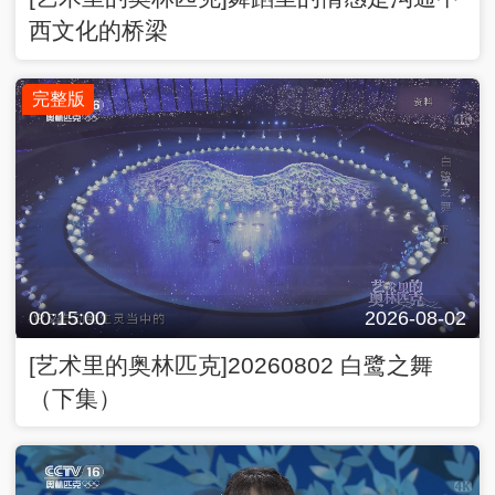
西文化的桥梁
完整版
00:15:00
2026-08-02
[艺术里的奥林匹克]20260802 白鹭之舞
（下集）