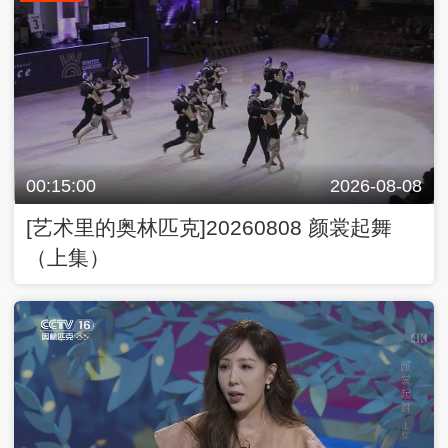
00:15:00
2026-08-08
[艺术里的奥林匹克]20260808 颜裳起舞
（上集）