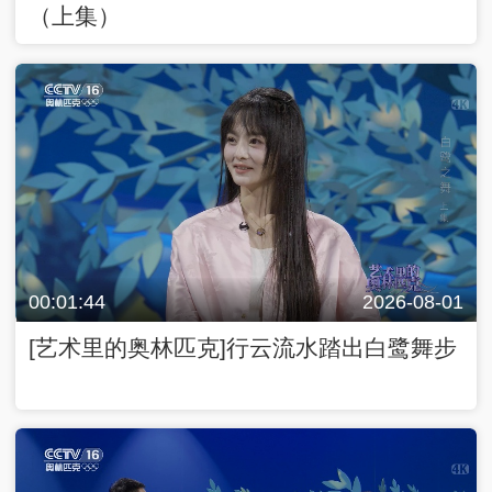
（上集）
00:01:44
2026-08-01
[艺术里的奥林匹克]行云流水踏出白鹭舞步