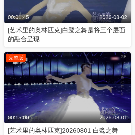
00:01:45
2026-08-02
[艺术里的奥林匹克]白鹭之舞是将三个层面
的融合呈现
完整版
00:15:00
2026-08-01
[艺术里的奥林匹克]20260801 白鹭之舞