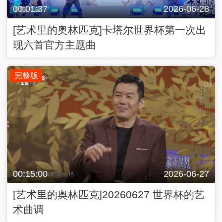
00:01:37
2026-06-28
[艺术里的奥林匹克]卡塔尔世界杯第一次出
现六首官方主题曲
完整版
00:15:00
2026-06-27
[艺术里的奥林匹克]20260627 世界杯的艺
术曲调