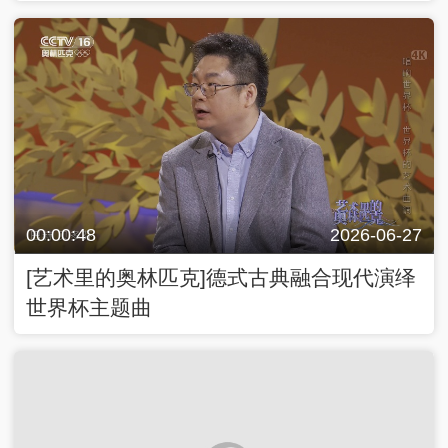
00:00:48
2026-06-27
[艺术里的奥林匹克]德式古典融合现代演绎
世界杯主题曲