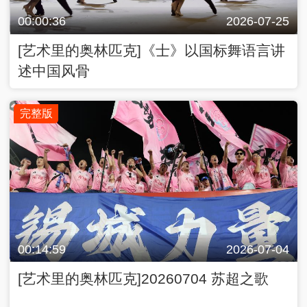
00:00:36
2026-07-25
[艺术里的奥林匹克]《士》以国标舞语言讲
述中国风骨
完整版
00:14:59
2026-07-04
[艺术里的奥林匹克]20260704 苏超之歌