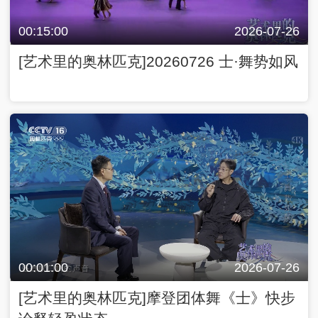
00:15:00
2026-07-26
[艺术里的奥林匹克]20260726 士·舞势如风
00:01:00
2026-07-26
[艺术里的奥林匹克]摩登团体舞《士》快步