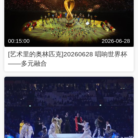
00:15:00
2026-06-28
[艺术里的奥林匹克]20260628 唱响世界杯
——多元融合