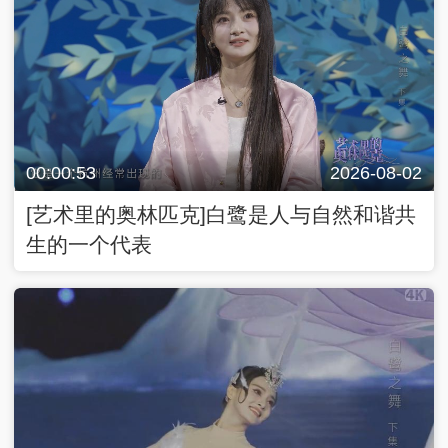
00:00:53
2026-08-02
[艺术里的奥林匹克]白鹭是人与自然和谐共
生的一个代表