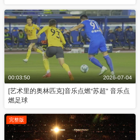
00:03:50
2026-07-04
[艺术里的奥林匹克]音乐点燃“苏超” 音乐点
燃足球
完整版